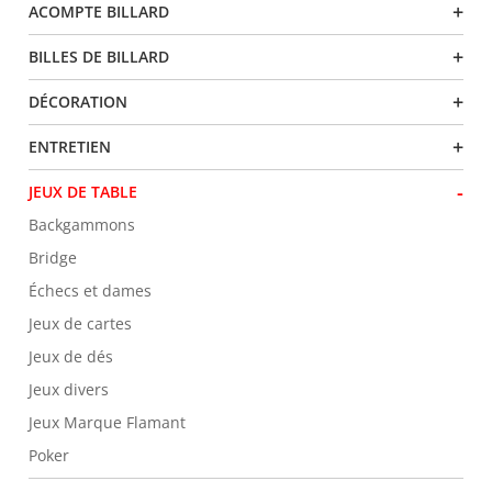
+
ACOMPTE BILLARD
+
BILLES DE BILLARD
+
DÉCORATION
+
ENTRETIEN
-
JEUX DE TABLE
Backgammons
Bridge
Échecs et dames
Jeux de cartes
Jeux de dés
Jeux divers
Jeux Marque Flamant
Poker