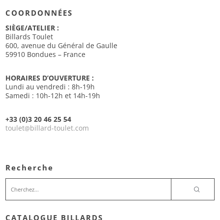
COORDONNÉES
SIÈGE/ATELIER :
Billards Toulet
600, avenue du Général de Gaulle
59910 Bondues – France
HORAIRES D’OUVERTURE :
Lundi au vendredi : 8h-19h
Samedi : 10h-12h et 14h-19h
+33 (0)3 20 46 25 54
toulet
billard-toulet.com
@
Recherche
CATALOGUE BILLARDS