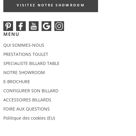
VISITEZ NOTRE SHOWROOM
MENU
QUI SOMMES-NOUS
PRESTATIONS TOULET
SPECIALISTE BILLARD TABLE
NOTRE SHOWROOM
E-BROCHURE
CONFIGURER SON BILLARD
ACCESSOIRES BILLARDS
FOIRE AUX QUESTIONS
Politique des cookies (EU)