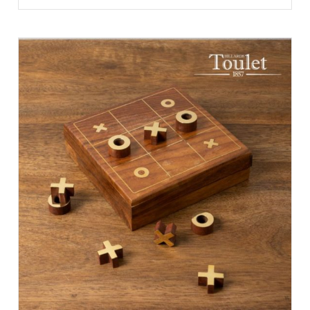
PLUS
ANCIEN