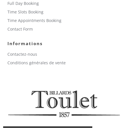
Full Day Booking
Time Slots Booking
Time Appointments Booking
Contact Form
Informations
Contactez-nous
Conditions générales de vente