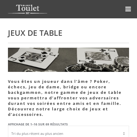
JEUX DE TABLE
Vous êtes un joueur dans l’âme ? Poker,
échecs, jeu de dame, bridge ou encore
backgammon, notre gamme de jeux de table
vous permettra d’affronter vos adversaires
durant vos soirées entre amis et en famille.
Découvrez notre large choix de jeux et
d’accessoires.
TRIÉ
AFFICHAGE DE 1–16 SUR 69 RÉSULTATS
DU
PLUS
RÉCENT
AU