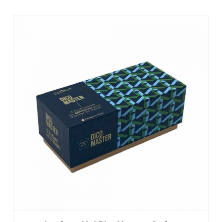
AJOUTER AU PANIER