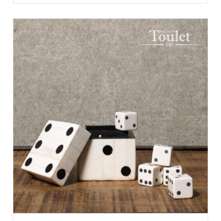
AJOUTER AU PANIER