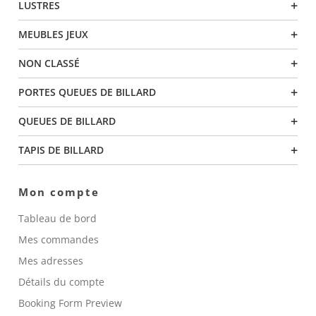
+
LUSTRES
+
MEUBLES JEUX
+
NON CLASSÉ
+
PORTES QUEUES DE BILLARD
+
QUEUES DE BILLARD
+
TAPIS DE BILLARD
Mon compte
Tableau de bord
Mes commandes
Mes adresses
Détails du compte
Booking Form Preview