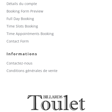
Détails du compte
Booking Form Preview
Full Day Booking
Time Slots Booking
Time Appointments Booking
Contact Form
Informations
Contactez-nous
Conditions générales de vente