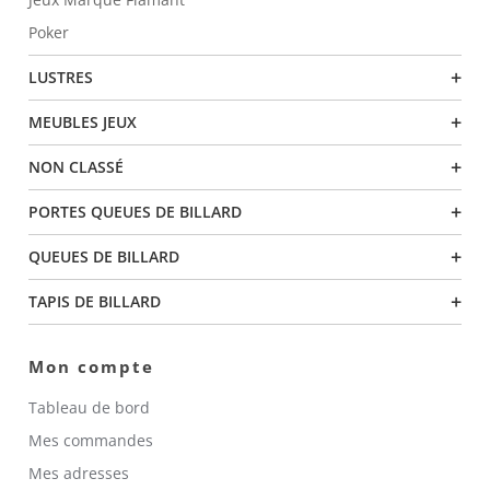
Poker
+
LUSTRES
+
MEUBLES JEUX
+
NON CLASSÉ
+
PORTES QUEUES DE BILLARD
+
QUEUES DE BILLARD
+
TAPIS DE BILLARD
Mon compte
Tableau de bord
Mes commandes
Mes adresses