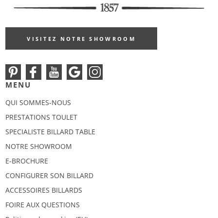
VISITEZ NOTRE SHOWROOM
MENU
QUI SOMMES-NOUS
PRESTATIONS TOULET
SPECIALISTE BILLARD TABLE
NOTRE SHOWROOM
E-BROCHURE
CONFIGURER SON BILLARD
ACCESSOIRES BILLARDS
FOIRE AUX QUESTIONS