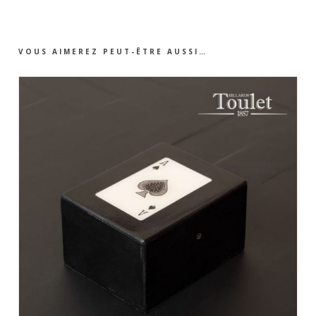
VOUS AIMEREZ PEUT-ÊTRE AUSSI…