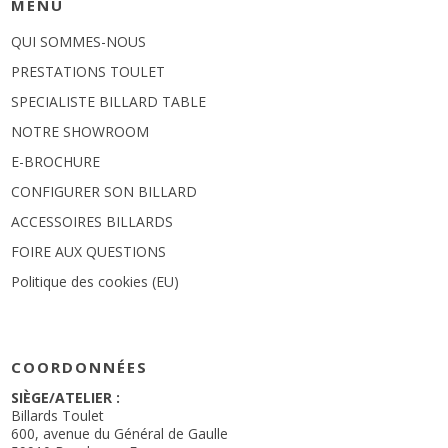
MENU
QUI SOMMES-NOUS
PRESTATIONS TOULET
SPECIALISTE BILLARD TABLE
NOTRE SHOWROOM
E-BROCHURE
CONFIGURER SON BILLARD
ACCESSOIRES BILLARDS
FOIRE AUX QUESTIONS
Politique des cookies (EU)
COORDONNÉES
SIÈGE/ATELIER :
Billards Toulet
600, avenue du Général de Gaulle