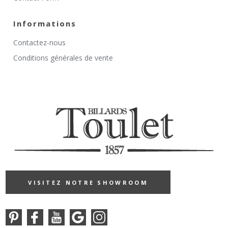
Informations
Contactez-nous
Conditions générales de vente
VISITEZ NOTRE SHOWROOM