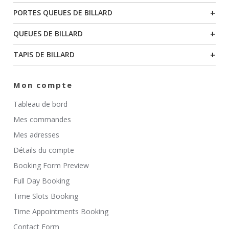
+
PORTES QUEUES DE BILLARD
+
QUEUES DE BILLARD
+
TAPIS DE BILLARD
Mon compte
Tableau de bord
Mes commandes
Mes adresses
Détails du compte
Booking Form Preview
Full Day Booking
Time Slots Booking
Time Appointments Booking
Contact Form