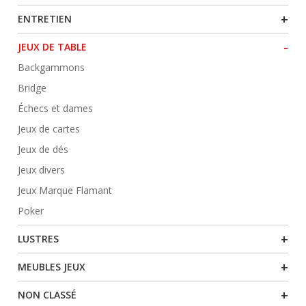
+
ENTRETIEN
-
JEUX DE TABLE
Backgammons
Bridge
Échecs et dames
Jeux de cartes
Jeux de dés
Jeux divers
Jeux Marque Flamant
Poker
+
LUSTRES
+
MEUBLES JEUX
+
NON CLASSÉ