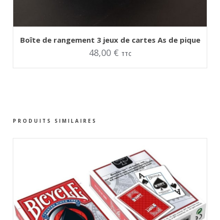
AJOUTER AU PANIER
Boîte de rangement 3 jeux de cartes As de pique
48,00
€
TTC
PRODUITS SIMILAIRES