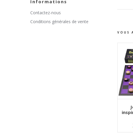
Informations
Contactez-nous
Conditions générales de vente
VOUS 
AJOU
J
inspi