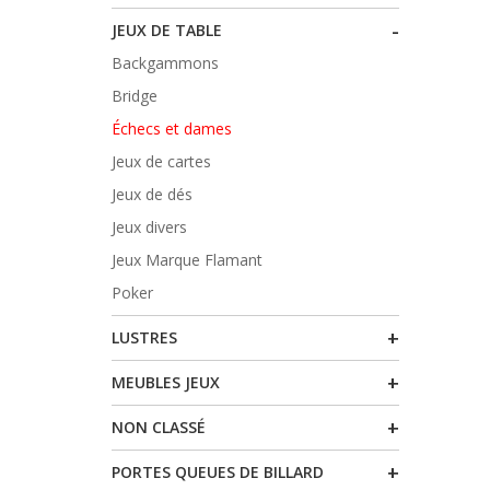
-
JEUX DE TABLE
Backgammons
Bridge
Échecs et dames
Jeux de cartes
Jeux de dés
Jeux divers
Jeux Marque Flamant
Poker
+
LUSTRES
+
MEUBLES JEUX
+
NON CLASSÉ
+
PORTES QUEUES DE BILLARD