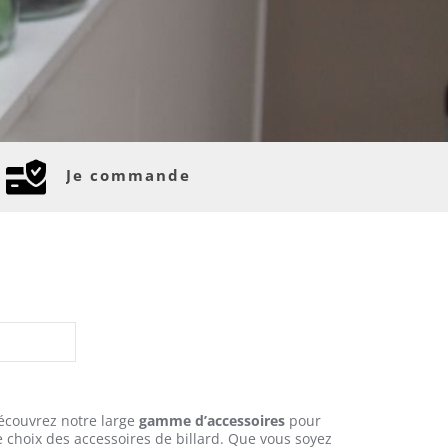
Je commande
Découvrez notre large
gamme d’accessoires
pour
e choix des accessoires de billard. Que vous soyez