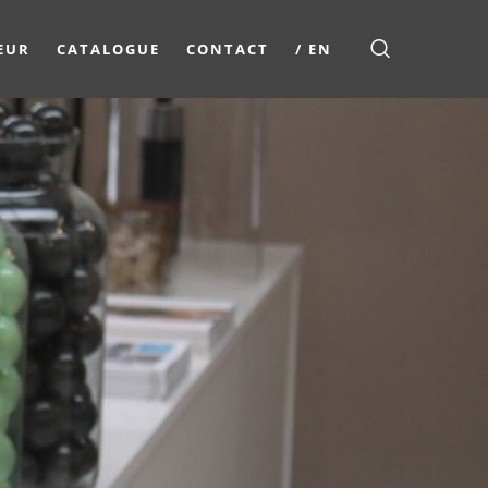
EUR
CATALOGUE
CONTACT
/ EN
HEC