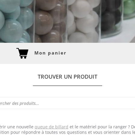
Mon panier
TROUVER UN PRODUIT
rir une nouvelle
queue de billard
et le matériel pour la ranger ? 
sition pour répondre à toutes vos questions et vous orienter dans l