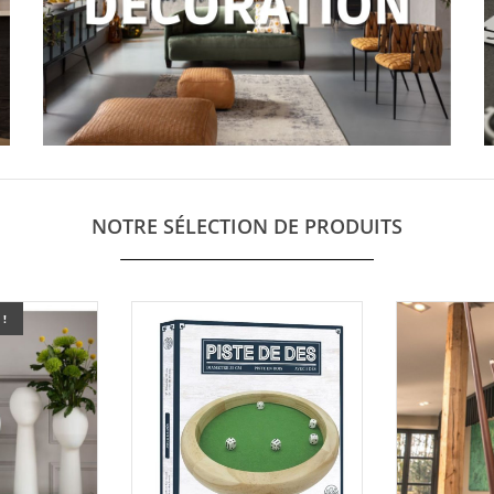
NOTRE SÉLECTION DE PRODUITS
!