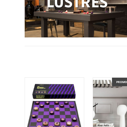
PROMO 