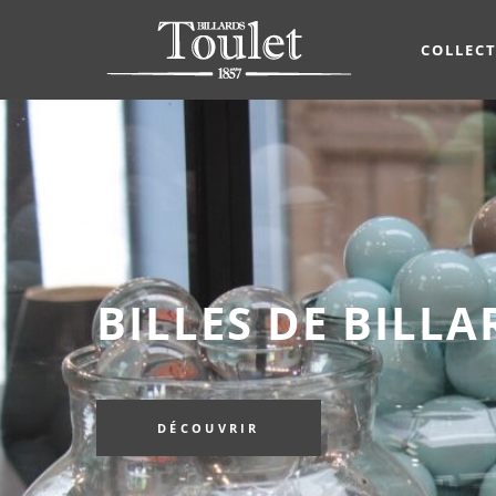
COLLEC