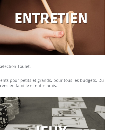
élection Toulet.
ts pour petits et grands, pour tous les budgets. Du
rées en famille et entre amis.