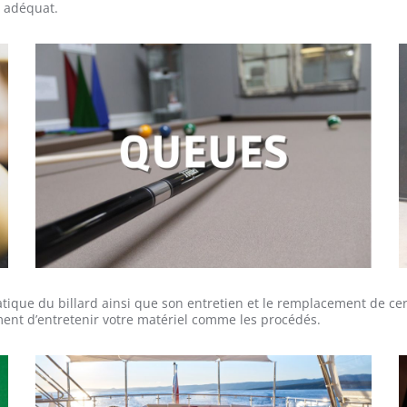
l adéquat.
atique du billard ainsi que son entretien et le remplacement de c
ent d’entretenir votre matériel comme les procédés.