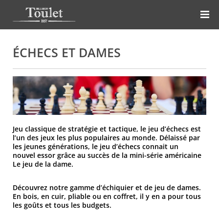
ÉCHECS ET DAMES
Jeu classique de stratégie et tactique, le jeu d’échecs est
l’un des jeux les plus populaires au monde. Délaissé par
les jeunes générations, le jeu d’échecs connait un
nouvel essor grâce au succès de la mini-série américaine
Le jeu de la dame.
Découvrez notre gamme d’échiquier et de jeu de dames.
En bois, en cuir, pliable ou en coffret, il y en a pour tous
les goûts et tous les budgets.