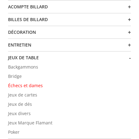
+
ACOMPTE BILLARD
+
BILLES DE BILLARD
+
DÉCORATION
+
ENTRETIEN
-
JEUX DE TABLE
Backgammons
Bridge
Échecs et dames
Jeux de cartes
Jeux de dés
Jeux divers
Jeux Marque Flamant
Poker