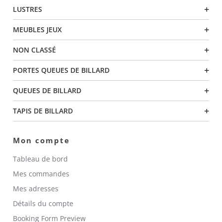
+
LUSTRES
+
MEUBLES JEUX
+
NON CLASSÉ
+
PORTES QUEUES DE BILLARD
+
QUEUES DE BILLARD
+
TAPIS DE BILLARD
Mon compte
Tableau de bord
Mes commandes
Mes adresses
Détails du compte
Booking Form Preview