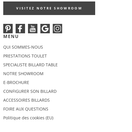
VISITEZ NOTRE SHOWROOM
MENU
QUI SOMMES-NOUS
PRESTATIONS TOULET
SPECIALISTE BILLARD TABLE
NOTRE SHOWROOM
E-BROCHURE
CONFIGURER SON BILLARD
ACCESSOIRES BILLARDS
FOIRE AUX QUESTIONS
Politique des cookies (EU)