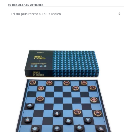
TRIÉ
10 RÉSULTATS AFFICHÉS
DU
PLUS
RÉCENT
AU
PLUS
ANCIEN