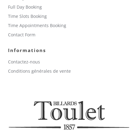
Full Day Booking
Time Slots Booking
Time Appointments Booking
Contact Form
Informations
Contactez-nous
Conditions générales de vente