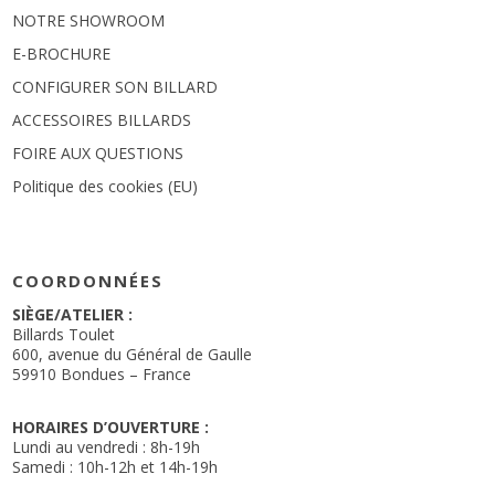
NOTRE SHOWROOM
E-BROCHURE
CONFIGURER SON BILLARD
ACCESSOIRES BILLARDS
FOIRE AUX QUESTIONS
Politique des cookies (EU)
COORDONNÉES
SIÈGE/ATELIER :
Billards Toulet
600, avenue du Général de Gaulle
59910 Bondues – France
HORAIRES D’OUVERTURE :
Lundi au vendredi : 8h-19h
Samedi : 10h-12h et 14h-19h