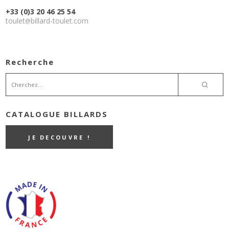
+33 (0)3 20 46 25 54
toulet
billard-toulet.com
@
Recherche
CATALOGUE BILLARDS
JE DECOUVRE !