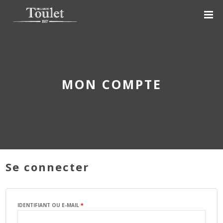
MON COMPTE
Se connecter
OBLIGATOIRE
IDENTIFIANT OU E-MAIL
*