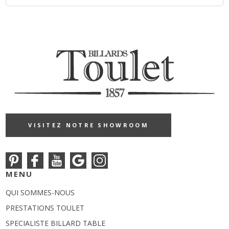
VISITEZ NOTRE SHOWROOM
MENU
QUI SOMMES-NOUS
PRESTATIONS TOULET
SPECIALISTE BILLARD TABLE