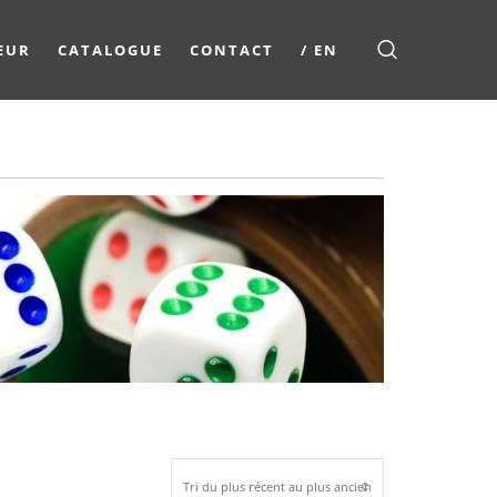
EUR
CATALOGUE
CONTACT
/ EN