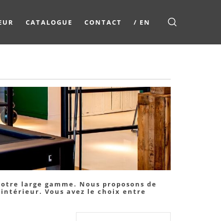
EUR
CATALOGUE
CONTACT
/ EN
 notre large gamme. Nous proposons de
intérieur. Vous avez le choix entre