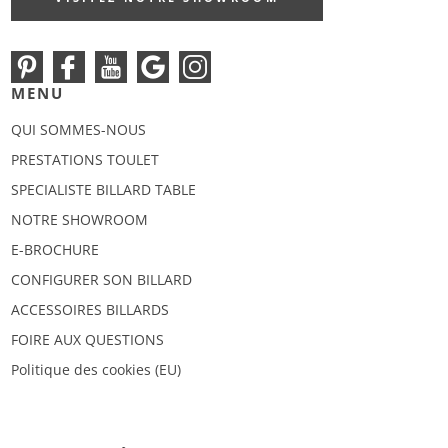
MENU
QUI SOMMES-NOUS
PRESTATIONS TOULET
SPECIALISTE BILLARD TABLE
NOTRE SHOWROOM
E-BROCHURE
CONFIGURER SON BILLARD
ACCESSOIRES BILLARDS
FOIRE AUX QUESTIONS
Politique des cookies (EU)