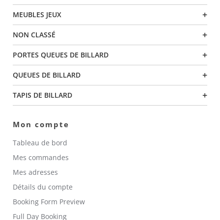
+
MEUBLES JEUX
+
NON CLASSÉ
+
PORTES QUEUES DE BILLARD
+
QUEUES DE BILLARD
+
TAPIS DE BILLARD
Mon compte
Tableau de bord
Mes commandes
Mes adresses
Détails du compte
Booking Form Preview
Full Day Booking