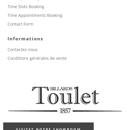
Time Slots Booking
Time Appointments Booking
Contact Form
Informations
Contactez-nous
Conditions générales de vente
VISITEZ NOTRE SHOWROOM