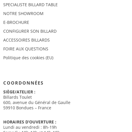
SPECIALISTE BILLARD TABLE
NOTRE SHOWROOM
E-BROCHURE
CONFIGURER SON BILLARD
ACCESSOIRES BILLARDS
FOIRE AUX QUESTIONS
Politique des cookies (EU)
COORDONNÉES
SIÈGE/ATELIER :
Billards Toulet
600, avenue du Général de Gaulle
59910 Bondues – France
HORAIRES D’OUVERTURE :
Lundi au vendredi : 8h-19h