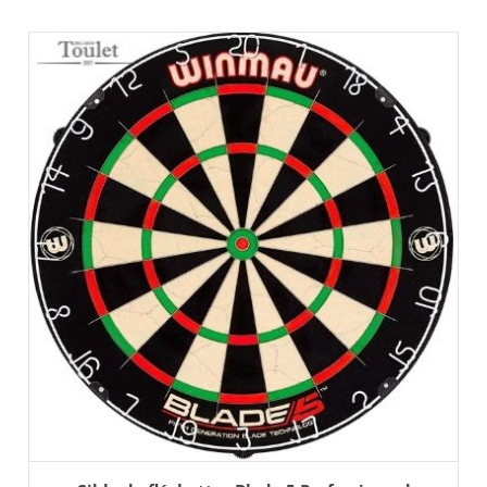
AJOUTER AU PANIER