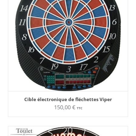
AJOUTER AU PANIER
Cible électronique de fléchettes Viper
150,00
€
TTC