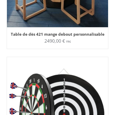
AJOUTER AU PANIER
Table de dès 421 mange debout personnalisable
2490,00
€
TTC