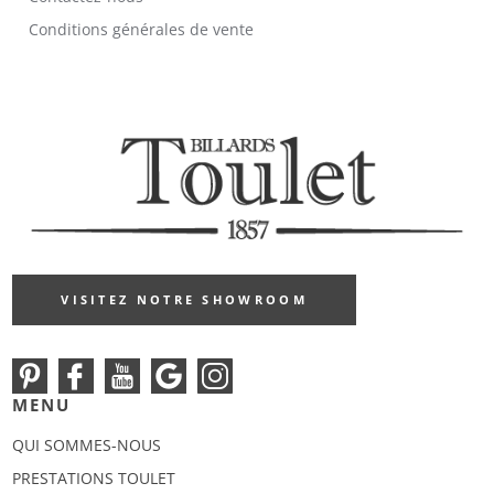
Conditions générales de vente
VISITEZ NOTRE SHOWROOM
MENU
QUI SOMMES-NOUS
PRESTATIONS TOULET