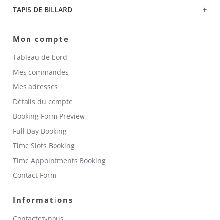
+
TAPIS DE BILLARD
Mon compte
Tableau de bord
Mes commandes
Mes adresses
Détails du compte
Booking Form Preview
Full Day Booking
Time Slots Booking
Time Appointments Booking
Contact Form
Informations
Contactez-nous