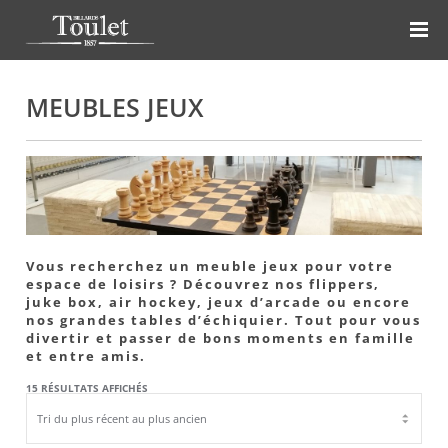
MEUBLES JEUX
Vous recherchez un meuble jeux pour votre
espace de loisirs ? Découvrez nos flippers,
juke box, air hockey, jeux d’arcade ou encore
nos grandes tables d’échiquier. Tout pour vous
divertir et passer de bons moments en famille
et entre amis.
TRIÉ
15 RÉSULTATS AFFICHÉS
DU
PLUS
RÉCENT
AU
PLUS
ANCIEN