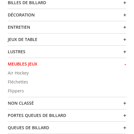
+
BILLES DE BILLARD
+
DÉCORATION
+
ENTRETIEN
+
JEUX DE TABLE
+
LUSTRES
-
MEUBLES JEUX
Air Hockey
Fléchettes
Flippers
+
NON CLASSÉ
+
PORTES QUEUES DE BILLARD
+
QUEUES DE BILLARD