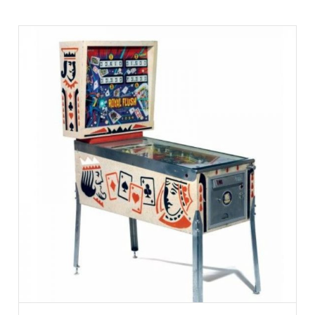
AJOUTER AU PANIER