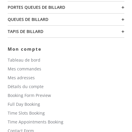
+
PORTES QUEUES DE BILLARD
+
QUEUES DE BILLARD
+
TAPIS DE BILLARD
Mon compte
Tableau de bord
Mes commandes
Mes adresses
Détails du compte
Booking Form Preview
Full Day Booking
Time Slots Booking
Time Appointments Booking
Contact Form