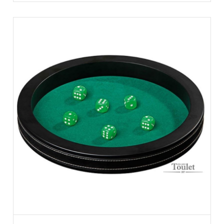
AJOUTER AU PANIER