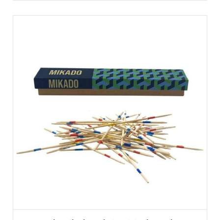
AJOUTER AU PANIER