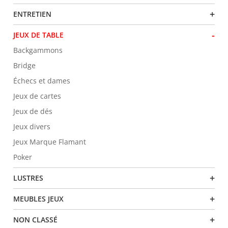
+
ENTRETIEN
-
JEUX DE TABLE
Backgammons
Bridge
Échecs et dames
Jeux de cartes
Jeux de dés
Jeux divers
Jeux Marque Flamant
Poker
+
LUSTRES
+
MEUBLES JEUX
+
NON CLASSÉ