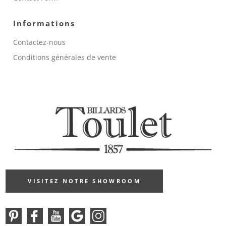
Informations
Contactez-nous
Conditions générales de vente
VISITEZ NOTRE SHOWROOM