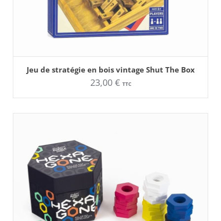
AJOUTER AU PANIER
Jeu de stratégie en bois vintage Shut The Box
23,00
€
TTC