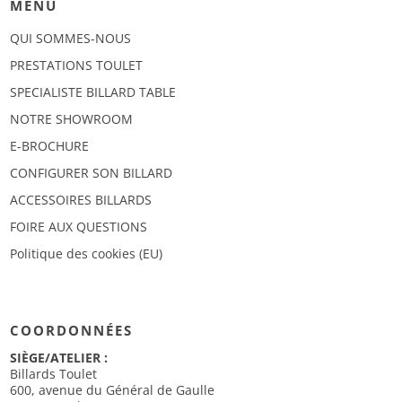
MENU
QUI SOMMES-NOUS
PRESTATIONS TOULET
SPECIALISTE BILLARD TABLE
NOTRE SHOWROOM
E-BROCHURE
CONFIGURER SON BILLARD
ACCESSOIRES BILLARDS
FOIRE AUX QUESTIONS
Politique des cookies (EU)
COORDONNÉES
SIÈGE/ATELIER :
Billards Toulet
600, avenue du Général de Gaulle