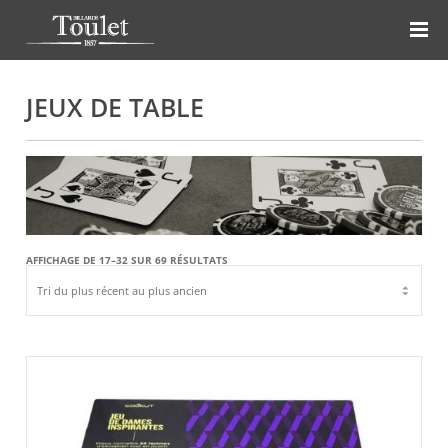
JEUX DE TABLE
TRIÉ
AFFICHAGE DE 17–32 SUR 69 RÉSULTATS
DU
PLUS
RÉCENT
AU
PLUS
ANCIEN