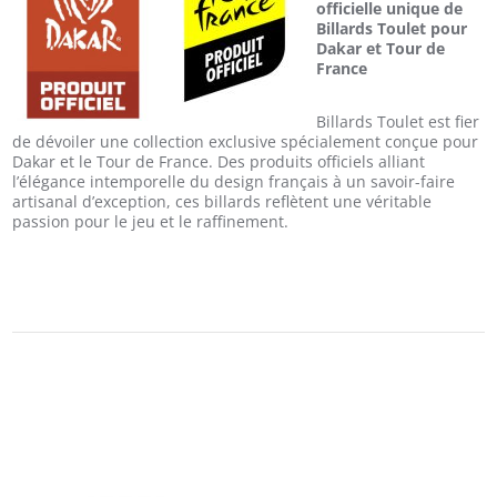
officielle unique de
Billards Toulet pour
Dakar et Tour de
France
Billards Toulet est fier
de dévoiler une collection exclusive spécialement conçue pour
Dakar et le Tour de France. Des produits officiels alliant
l’élégance intemporelle du design français à un savoir-faire
artisanal d’exception, ces billards reflètent une véritable
passion pour le jeu et le raffinement.