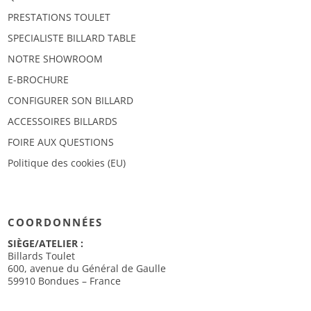
PRESTATIONS TOULET
SPECIALISTE BILLARD TABLE
NOTRE SHOWROOM
E-BROCHURE
CONFIGURER SON BILLARD
ACCESSOIRES BILLARDS
FOIRE AUX QUESTIONS
Politique des cookies (EU)
COORDONNÉES
SIÈGE/ATELIER :
Billards Toulet
600, avenue du Général de Gaulle
59910 Bondues – France