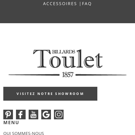
ACCESSOIRES
|
FAQ
VISITEZ NOTRE SHOWROOM
MENU
QUI SOMMES-NOUS