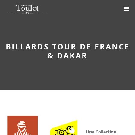
BILLARDS TOUR DE FRANCE
& DAKAR
Une Collection