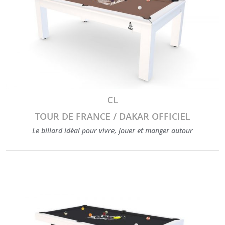
CL
TOUR DE FRANCE / DAKAR OFFICIEL
Le billard idéal pour vivre, jouer et manger autour