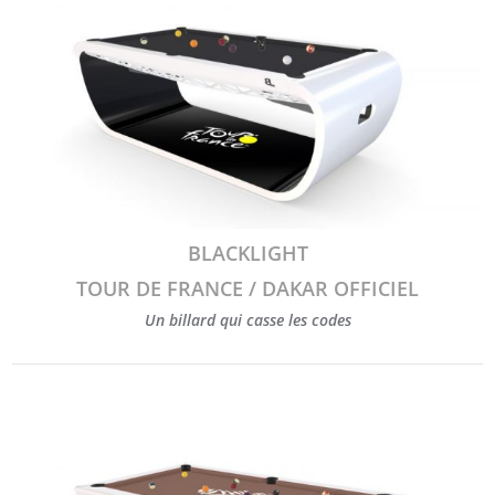
BLACKLIGHT
TOUR DE FRANCE / DAKAR OFFICIEL
Un billard qui casse les codes