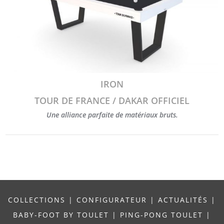
IRON
TOUR DE FRANCE / DAKAR OFFICIEL
Une alliance parfaite de matériaux bruts.
COLLECTIONS
|
CONFIGURATEUR
|
ACTUALITÉS
|
BABY-FOOT BY TOULET
|
PING-PONG TOULET
|