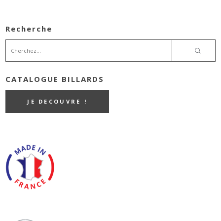
Recherche
CATALOGUE BILLARDS
JE DECOUVRE !