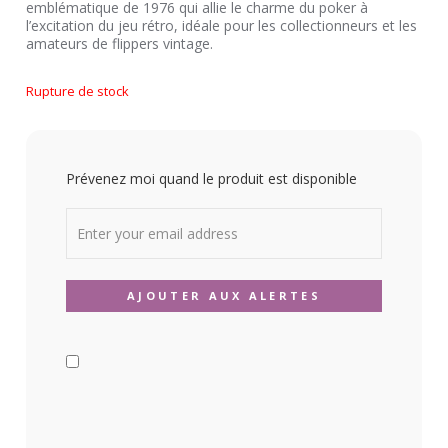
emblématique de 1976 qui allie le charme du poker à
l’excitation du jeu rétro, idéale pour les collectionneurs et les
amateurs de flippers vintage.
Rupture de stock
Prévenez moi quand le produit est disponible