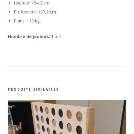
Hauteur: 184,2 cm
Profondeur: 137,2 cm
Poids: 113 kg
Nombre de joueurs
: 1 à 4
PRODUITS SIMILAIRES