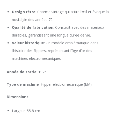
Design rétro
: Charme vintage qui attire l’œil et évoque la
nostalgie des années 70.
Qualité de fabrication
: Construit avec des matériaux
durables, garantissant une longue durée de vie.
Valeur historique
: Un modèle emblématique dans
l’histoire des flippers, représentant l’âge d’or des
machines électromécaniques.
Année de sortie
: 1976
Type de machine
: Flipper électromécanique (EM)
Dimensions
:
Largeur: 55,8 cm