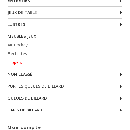
+
ENTRETIEN
+
JEUX DE TABLE
+
LUSTRES
-
MEUBLES JEUX
Air Hockey
Fléchettes
Flippers
+
NON CLASSÉ
+
PORTES QUEUES DE BILLARD
+
QUEUES DE BILLARD
+
TAPIS DE BILLARD
Mon compte