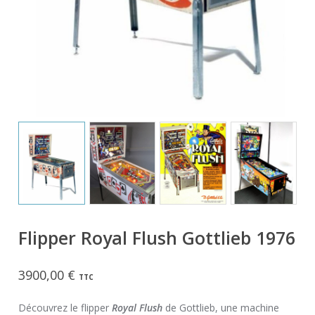
Flipper Royal Flush Gottlieb 1976
3900,00
€
TTC
Découvrez le flipper
Royal Flush
de Gottlieb, une machine