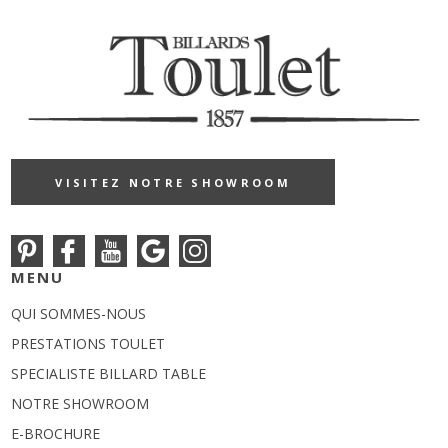
VISITEZ NOTRE SHOWROOM
MENU
QUI SOMMES-NOUS
PRESTATIONS TOULET
SPECIALISTE BILLARD TABLE
NOTRE SHOWROOM
E-BROCHURE