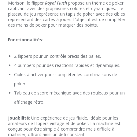
Morison, le flipper
Royal Flush
propose un thème de poker
captivant avec des graphismes colorés et dynamiques. Le
plateau de jeu représente un tapis de poker avec des cibles
représentant des cartes à jouer. L’objectif est de compléter
des mains de poker pour marquer des points.
Fonctionnalités
:
2 flippers pour un contrôle précis des balles.
4 bumpers pour des réactions rapides et dynamiques.
Cibles à activer pour compléter les combinaisons de
poker.
Tableau de score mécanique avec des rouleaux pour un
affichage rétro.
Jouabilité
: Une expérience de jeu fluide, idéale pour les
amateurs de flippers vintage et de poker. La machine est
conçue pour être simple à comprendre mais difficile à
maîtriser, offrant ainsi un défi constant.