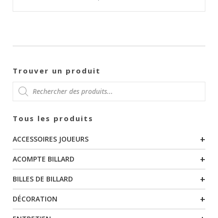
Trouver un produit
RECHERCHE
Tous les produits
DE
+
ACCESSOIRES JOUEURS
PRODUITS
+
ACOMPTE BILLARD
+
BILLES DE BILLARD
+
DÉCORATION