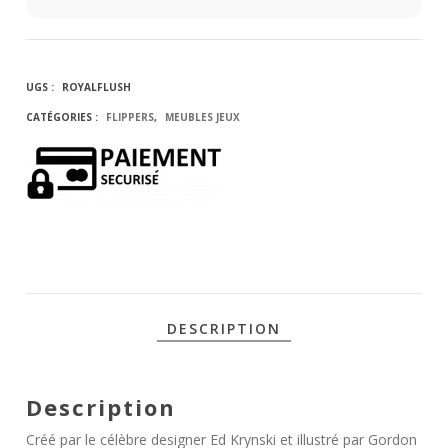
UGS :
ROYALFLUSH
CATÉGORIES :
FLIPPERS
,
MEUBLES JEUX
DESCRIPTION
Description
Créé par le célèbre designer Ed Krynski et illustré par Gordon