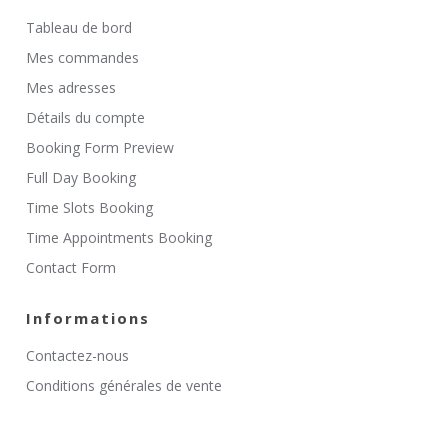
Tableau de bord
Mes commandes
Mes adresses
Détails du compte
Booking Form Preview
Full Day Booking
Time Slots Booking
Time Appointments Booking
Contact Form
Informations
Contactez-nous
Conditions générales de vente