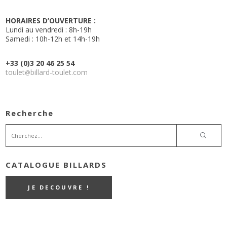
HORAIRES D’OUVERTURE :
Lundi au vendredi : 8h-19h
Samedi : 10h-12h et 14h-19h
+33 (0)3 20 46 25 54
toulet
billard-toulet.com
@
Recherche
CATALOGUE BILLARDS
JE DECOUVRE !