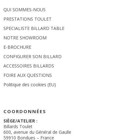
QUI SOMMES-NOUS
PRESTATIONS TOULET
SPECIALISTE BILLARD TABLE
NOTRE SHOWROOM
E-BROCHURE
CONFIGURER SON BILLARD
ACCESSOIRES BILLARDS
FOIRE AUX QUESTIONS
Politique des cookies (EU)
COORDONNÉES
SIÈGE/ATELIER :
Billards Toulet
600, avenue du Général de Gaulle
59910 Bondues – France