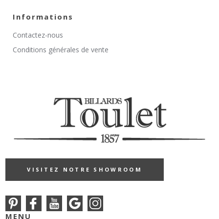
Informations
Contactez-nous
Conditions générales de vente
VISITEZ NOTRE SHOWROOM
MENU