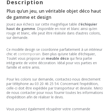
Description
Plus qu’un jeu, un véritable objet déco haut
de gamme et design
Jouez aux échecs sur cette magnifique table d’
échiquier
haut de gamme
. Disponible en noir et blanc ainsi qu’en
rouge et blanc, elle peut être réalisée dans d’autres coloris,
sur demande.
Ce modèle design se coordonne parfaitement à un intérieur
chic et
contemporain
. Bien plus qu’une table d’échiquier,
Toulet vous propose un
meuble déco
qui fera partie
intégrante de votre décoration. Idéal pour vos parties en
famille et entre amis.
Pour les coloris sur demande, contactez-nous directement
par téléphone au 03 20 46 25 54. Concernant l’expédition,
celle-ci doit être expédiée par transporteur et devisée. Merci
de nous contacter pour nous fournir toutes les informations
d’expédition afin de réaliser le devis.
Vous pouvez également récupérer votre commande