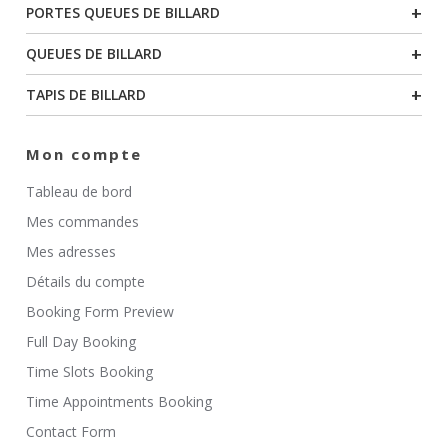
+
PORTES QUEUES DE BILLARD
+
QUEUES DE BILLARD
+
TAPIS DE BILLARD
Mon compte
Tableau de bord
Mes commandes
Mes adresses
Détails du compte
Booking Form Preview
Full Day Booking
Time Slots Booking
Time Appointments Booking
Contact Form