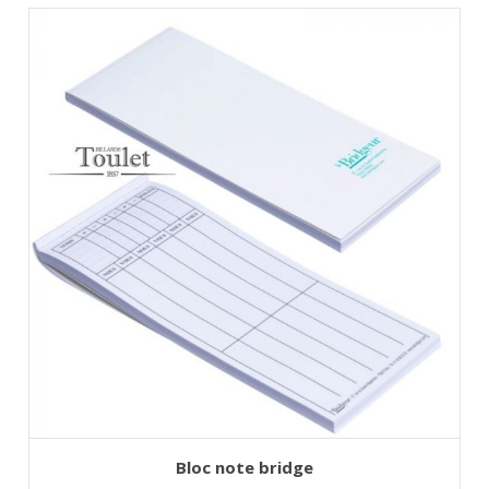
AJOUTER AU PANIER
Bloc note bridge