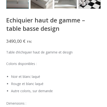
Echiquier haut de gamme –
table basse design
3490,00
€
TTC
Table d’échiquier haut de gamme et design
Coloris disponibles :
Noir et blanc laqué
Rouge et blanc laqué
Autre coloris, sur demande
Dimensions :