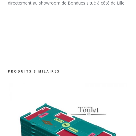
directement au showroom de Bondues situé à côté de Lille.
PRODUITS SIMILAIRES