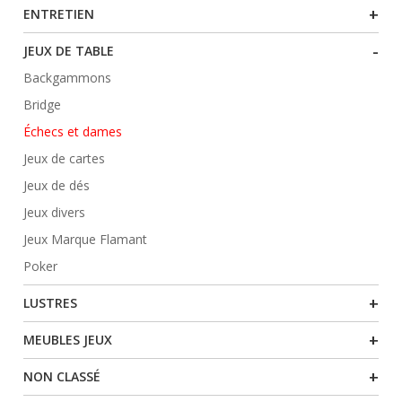
+
ENTRETIEN
-
JEUX DE TABLE
Backgammons
Bridge
Échecs et dames
Jeux de cartes
Jeux de dés
Jeux divers
Jeux Marque Flamant
Poker
+
LUSTRES
+
MEUBLES JEUX
+
NON CLASSÉ