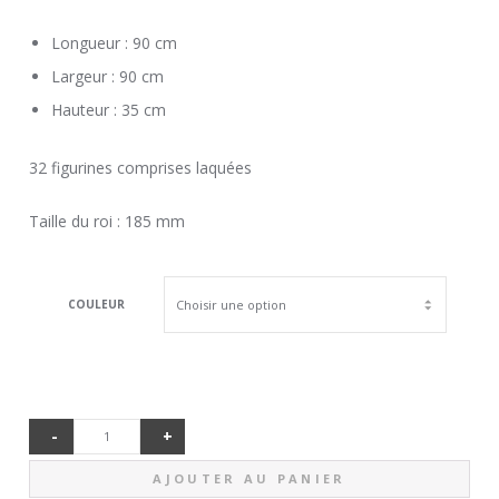
Longueur : 90 cm
Largeur : 90 cm
Hauteur : 35 cm
32 figurines comprises laquées
Taille du roi : 185 mm
COULEUR
-
+
QUANTITÉ
AJOUTER AU PANIER