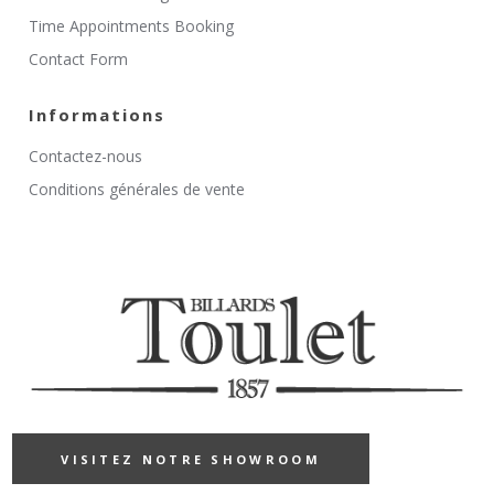
Time Appointments Booking
Contact Form
Informations
Contactez-nous
Conditions générales de vente
VISITEZ NOTRE SHOWROOM