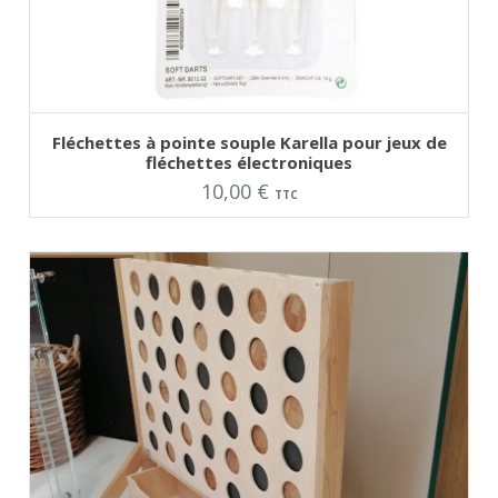
AJOUTER AU PANIER
Fléchettes à pointe souple Karella pour jeux de
fléchettes électroniques
10,00
€
TTC