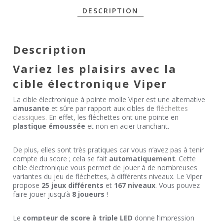
DESCRIPTION
Description
Variez les plaisirs avec la
cible électronique Viper
La cible électronique à pointe molle Viper est une alternative
amusante
et sûre par rapport aux cibles de
fléchettes
classiques
. En effet, les fléchettes ont une pointe en
plastique émoussée
et non en acier tranchant.
De plus, elles sont très pratiques car vous n’avez pas à tenir
compte du score ; cela se fait
automatiquement
. Cette
cible électronique vous permet de jouer à de nombreuses
variantes du jeu de fléchettes, à différents niveaux. Le Viper
propose
25 jeux différents
et
167 niveaux
. Vous pouvez
faire jouer jusqu’à
8 joueurs
!
Le
compteur de score à triple LED
donne l’impression