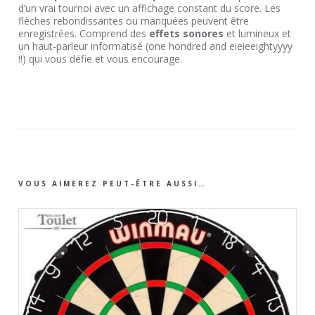
d’un vrai tournoi avec un affichage constant du score. Les
flèches rebondissantes ou manquées peuvent être
enregistrées. Comprend des
effets sonores
et lumineux et
un haut-parleur informatisé (one hondred and eieieeightyyyy
!!) qui vous défie et vous encourage.
VOUS AIMEREZ PEUT-ÊTRE AUSSI…