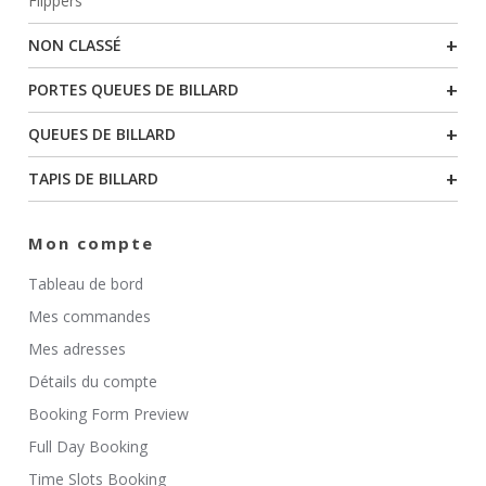
Flippers
+
NON CLASSÉ
+
PORTES QUEUES DE BILLARD
+
QUEUES DE BILLARD
+
TAPIS DE BILLARD
Mon compte
Tableau de bord
Mes commandes
Mes adresses
Détails du compte
Booking Form Preview
Full Day Booking
Time Slots Booking