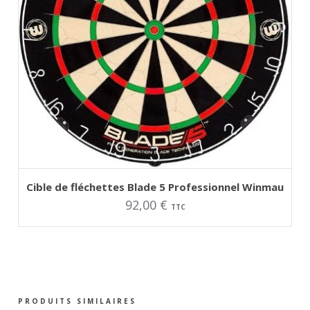
AJOUTER AU PANIER
Cible de fléchettes Blade 5 Professionnel Winmau
92,00
€
TTC
PRODUITS SIMILAIRES