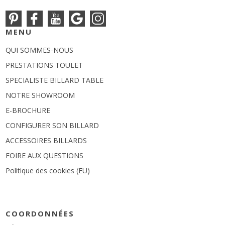
MENU
QUI SOMMES-NOUS
PRESTATIONS TOULET
SPECIALISTE BILLARD TABLE
NOTRE SHOWROOM
E-BROCHURE
CONFIGURER SON BILLARD
ACCESSOIRES BILLARDS
FOIRE AUX QUESTIONS
Politique des cookies (EU)
COORDONNÉES