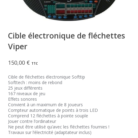
Cible électronique de fléchettes
Viper
150,00
€
TTC
Cible de fléchettes électronique Softtip
Softtech : moins de rebond
25 jeux différents
167 niveaux de jeu
Effets sonores
Convient à un maximum de 8 joueurs
Compteur automatique de points à trois LED
Comprend 12 fléchettes à pointe souple
Jouer contre l’ordinateur
Ne peut être utilisé qu’avec les fléchettes fournies !
Travaux sur l’électricité (adaptateur inclus)