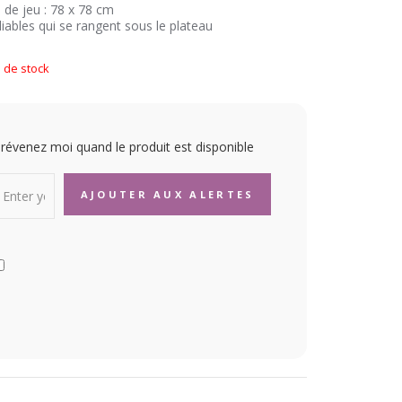
 de jeu : 78 x 78 cm
liables qui se rangent sous le plateau
 de stock
révenez moi quand le produit est disponible