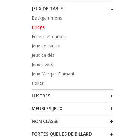
-
JEUX DE TABLE
Backgammons
Bridge
Échecs et dames
Jeux de cartes
Jeux de dés
Jeux divers
Jeux Marque Flamant
Poker
+
LUSTRES
+
MEUBLES JEUX
+
NON CLASSÉ
+
PORTES QUEUES DE BILLARD