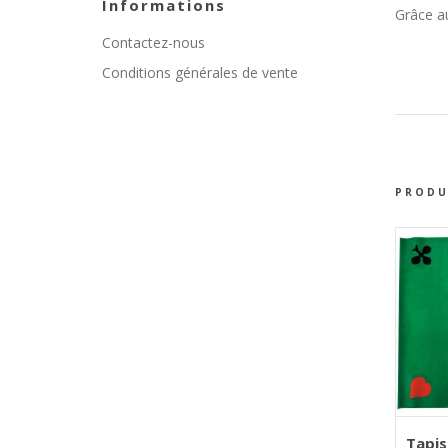
Informations
Grâce au
Contactez-nous
Conditions générales de vente
PRODU
AJOU
Tapis