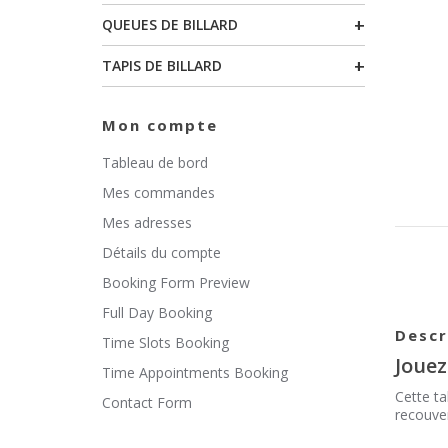
+
QUEUES DE BILLARD
+
TAPIS DE BILLARD
Mon compte
Tableau de bord
Mes commandes
Mes adresses
Détails du compte
Booking Form Preview
Full Day Booking
Descr
Time Slots Booking
Jouez
Time Appointments Booking
Cette ta
Contact Form
recouver