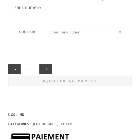
sans numéro
COULEUR
-
+
QUANTITÉ
AJOUTER AU PANIER
DE TAPIS
DE POKER
UGS :
ND
10 PLACES
CATÉGORIES :
JEUX DE TABLE
,
POKER
OVALE