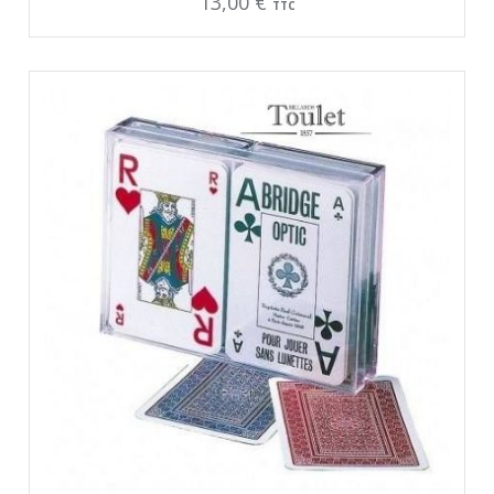
13,00
€
TTC