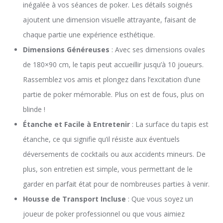
inégalée à vos séances de poker. Les détails soignés
ajoutent une dimension visuelle attrayante, faisant de
chaque partie une expérience esthétique.
Dimensions Généreuses
: Avec ses dimensions ovales
de 180×90 cm, le tapis peut accueillir jusqu’à 10 joueurs.
Rassemblez vos amis et plongez dans l’excitation d’une
partie de poker mémorable. Plus on est de fous, plus on
blinde !
Étanche et Facile à Entretenir
: La surface du tapis est
étanche, ce qui signifie qu’il résiste aux éventuels
déversements de cocktails ou aux accidents mineurs. De
plus, son entretien est simple, vous permettant de le
garder en parfait état pour de nombreuses parties à venir.
Housse de Transport Incluse
: Que vous soyez un
joueur de poker professionnel ou que vous aimiez