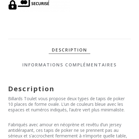
DESCRIPTION
INFORMATIONS COMPLÉMENTAIRES
Description
Billards Toulet vous propose deux types de tapis de poker
10 places de forme ovale. L’un de couleurs bleue avec les
espaces et numéros indiqués, l’autre vert plus minimaliste.
Fabriqués avec amour en néoprène et revêtu d’un jersey
antidérapant, ces tapis de poker ne se prennent pas au
sérieux et s’accrochent fermement à n’importe quelle table,