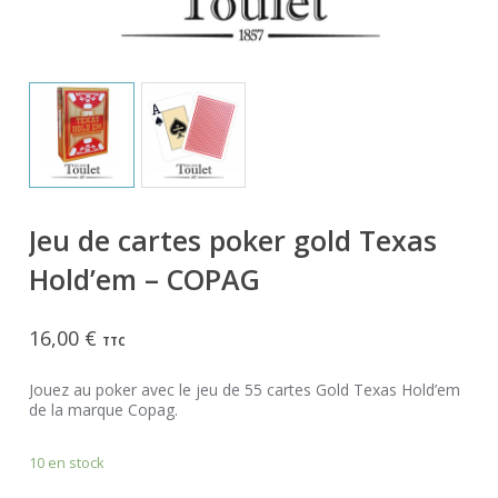
Jeu de cartes poker gold Texas
Hold’em – COPAG
16,00
€
TTC
Jouez au poker avec le jeu de 55 cartes Gold Texas Hold’em
de la marque Copag.
10 en stock