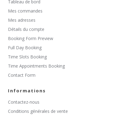
Tableau de bord
Mes commandes
Mes adresses
Détails du compte
Booking Form Preview
Full Day Booking
Time Slots Booking
Time Appointments Booking
Contact Form
Informations
Contactez-nous
Conditions générales de vente