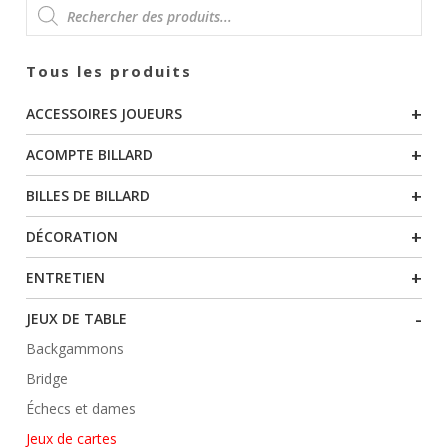
RECHERCHE
Tous les produits
DE
+
ACCESSOIRES JOUEURS
PRODUITS
+
ACOMPTE BILLARD
+
BILLES DE BILLARD
+
DÉCORATION
+
ENTRETIEN
-
JEUX DE TABLE
Backgammons
Bridge
Échecs et dames
Jeux de cartes