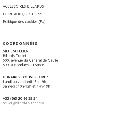
ACCESSOIRES BILLARDS
FOIRE AUX QUESTIONS
Politique des cookies (EU)
COORDONNÉES
SIÈGE/ATELIER :
Billards Toulet
600, avenue du Général de Gaulle
59910 Bondues – France
HORAIRES D’OUVERTURE :
Lundi au vendredi : 8h-19h
Samedi : 10h-12h et 14h-19h
+33 (0)3 20 46 25 54
toulet
billard-toulet.com
@