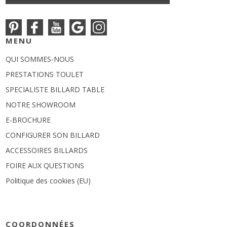
MENU
QUI SOMMES-NOUS
PRESTATIONS TOULET
SPECIALISTE BILLARD TABLE
NOTRE SHOWROOM
E-BROCHURE
CONFIGURER SON BILLARD
ACCESSOIRES BILLARDS
FOIRE AUX QUESTIONS
Politique des cookies (EU)
COORDONNÉES