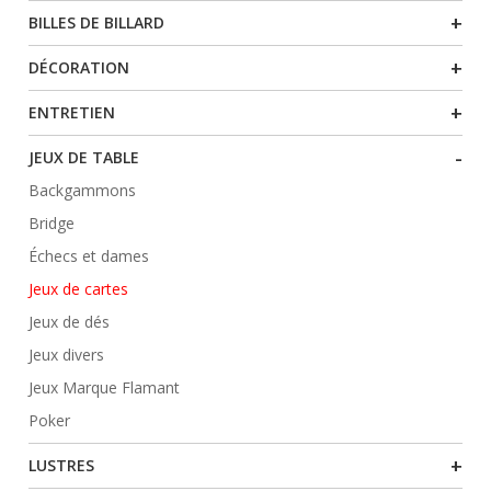
+
BILLES DE BILLARD
+
DÉCORATION
+
ENTRETIEN
-
JEUX DE TABLE
Backgammons
Bridge
Échecs et dames
Jeux de cartes
Jeux de dés
Jeux divers
Jeux Marque Flamant
Poker
+
LUSTRES