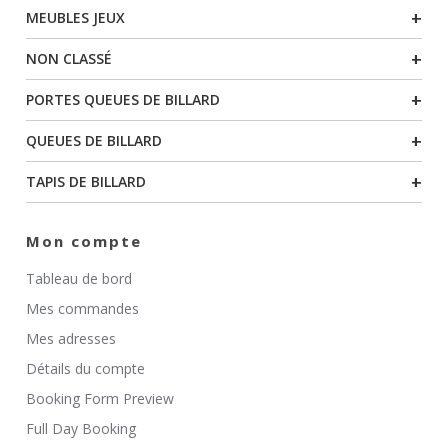
+
MEUBLES JEUX
+
NON CLASSÉ
+
PORTES QUEUES DE BILLARD
+
QUEUES DE BILLARD
+
TAPIS DE BILLARD
Mon compte
Tableau de bord
Mes commandes
Mes adresses
Détails du compte
Booking Form Preview
Full Day Booking