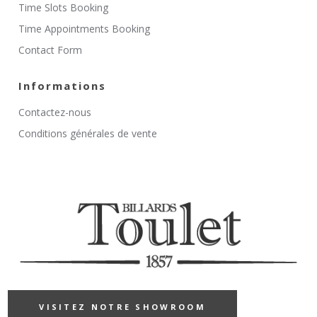
Time Slots Booking
Time Appointments Booking
Contact Form
Informations
Contactez-nous
Conditions générales de vente
VISITEZ NOTRE SHOWROOM