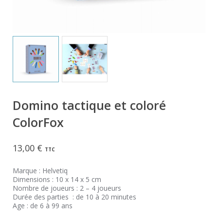
Domino tactique et coloré
ColorFox
13,00
€
TTC
Marque : Helvetiq
Dimensions : 10 x 14 x 5 cm
Nombre de joueurs : 2 – 4 joueurs
Durée des parties : de 10 à 20 minutes
Age : de 6 à 99 ans