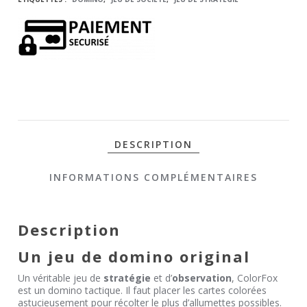
ET COLORÉ
COLORFOX
DESCRIPTION
INFORMATIONS COMPLÉMENTAIRES
Description
Un jeu de domino original
Un véritable jeu de
stratégie
et d’
observation
, ColorFox
est un domino tactique. Il faut placer les cartes colorées
astucieusement pour récolter le plus d’allumettes possibles.