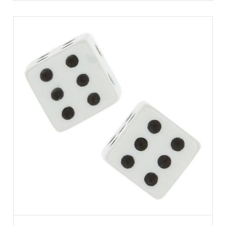
AJOUTER AU PANIER