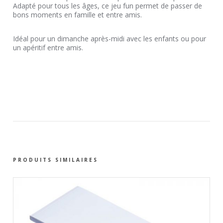
Adapté pour tous les âges, ce jeu fun permet de passer de
bons moments en famille et entre amis.
Idéal pour un dimanche après-midi avec les enfants ou pour
un apéritif entre amis.
PRODUITS SIMILAIRES