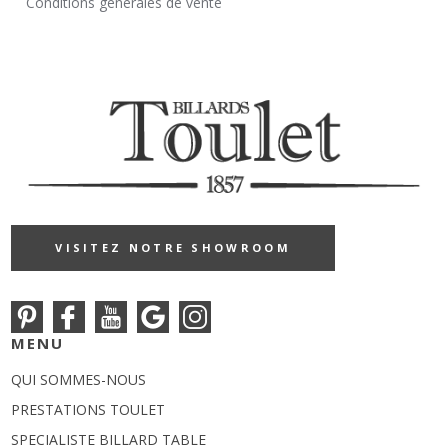
Conditions générales de vente
VISITEZ NOTRE SHOWROOM
MENU
QUI SOMMES-NOUS
PRESTATIONS TOULET
SPECIALISTE BILLARD TABLE