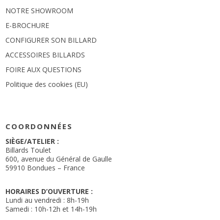
NOTRE SHOWROOM
E-BROCHURE
CONFIGURER SON BILLARD
ACCESSOIRES BILLARDS
FOIRE AUX QUESTIONS
Politique des cookies (EU)
COORDONNÉES
SIÈGE/ATELIER :
Billards Toulet
600, avenue du Général de Gaulle
59910 Bondues – France
HORAIRES D’OUVERTURE :
Lundi au vendredi : 8h-19h
Samedi : 10h-12h et 14h-19h