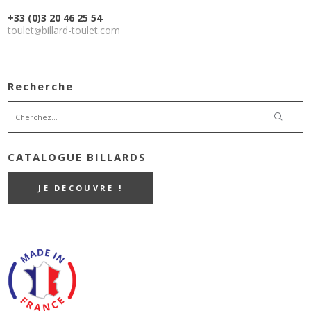
+33 (0)3 20 46 25 54
toulet
billard-toulet.com
@
Recherche
CATALOGUE BILLARDS
JE DECOUVRE !