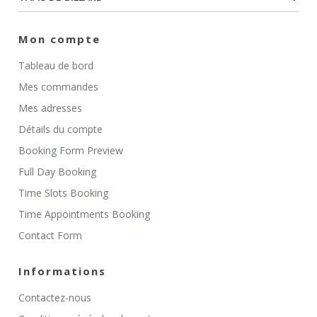
Mon compte
Tableau de bord
Mes commandes
Mes adresses
Détails du compte
Booking Form Preview
Full Day Booking
Time Slots Booking
Time Appointments Booking
Contact Form
Informations
Contactez-nous