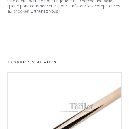
Une queue parfaite pour un joueur qui cherche une belle
queue pour commencer et pour améliorer ses compétences
au
snooker
. Entraînez-vous !
PRODUITS SIMILAIRES