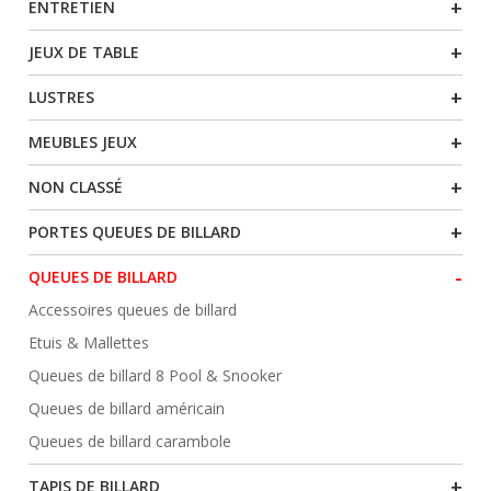
+
ENTRETIEN
+
JEUX DE TABLE
+
LUSTRES
+
MEUBLES JEUX
+
NON CLASSÉ
+
PORTES QUEUES DE BILLARD
-
QUEUES DE BILLARD
Accessoires queues de billard
Etuis & Mallettes
Queues de billard 8 Pool & Snooker
Queues de billard américain
Queues de billard carambole
+
TAPIS DE BILLARD