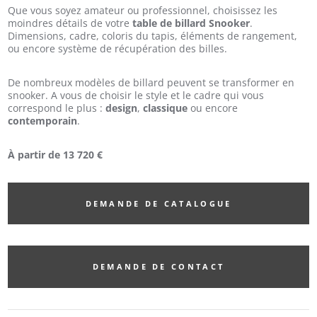
Que vous soyez amateur ou professionnel, choisissez les
moindres détails de votre
table de billard Snooker
.
Dimensions, cadre, coloris du tapis, éléments de rangement,
ou encore système de récupération des billes.
De nombreux modèles de billard peuvent se transformer en
snooker. A vous de choisir le style et le cadre qui vous
correspond le plus :
design
,
classique
ou encore
contemporain
.
À partir de 13 720 €
DEMANDE DE CATALOGUE
DEMANDE DE CONTACT