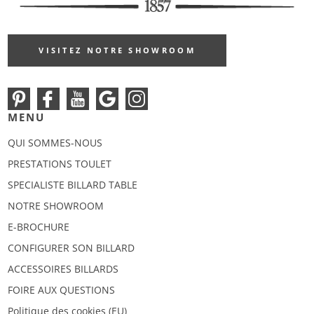
VISITEZ NOTRE SHOWROOM
MENU
QUI SOMMES-NOUS
PRESTATIONS TOULET
SPECIALISTE BILLARD TABLE
NOTRE SHOWROOM
E-BROCHURE
CONFIGURER SON BILLARD
ACCESSOIRES BILLARDS
FOIRE AUX QUESTIONS
Politique des cookies (EU)