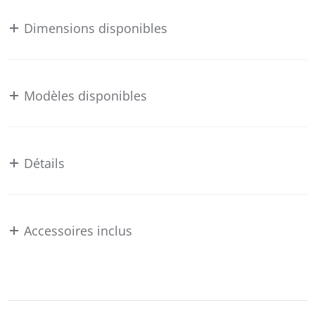
Dimensions disponibles
Modèles disponibles
Détails
Accessoires inclus