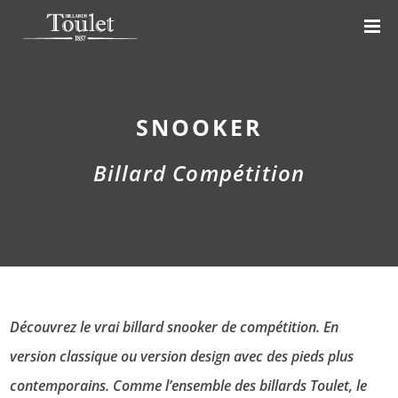
SNOOKER
Billard Compétition
Découvrez le vrai billard snooker de compétition. En
version classique ou version design avec des pieds plus
contemporains. Comme l’ensemble des billards Toulet, le