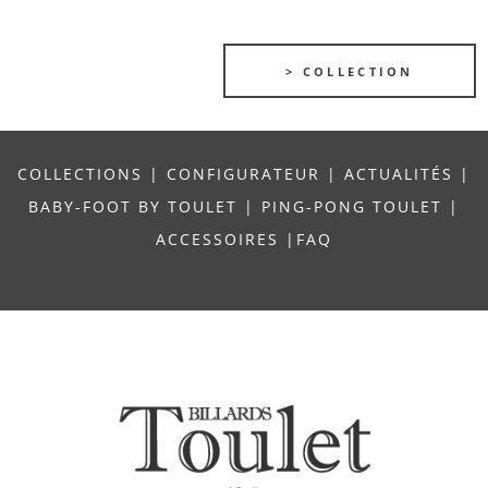
> COLLECTION
COLLECTIONS
|
CONFIGURATEUR
|
ACTUALITÉS
|
BABY-FOOT BY TOULET
|
PING-PONG TOULET
|
ACCESSOIRES
|
FAQ