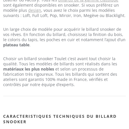
sont également disponibles en snooker. Si vous préférez un
modèle plus
design
, vous avez le choix parmi les modèles
suivants : Loft, Full Loft, Pop, Miroir, Iron, Megève ou Blacklight.
Un large choix de modèle pour acquérir le billard snooker de
vos rêves. En fonction du billard, choisissez la finition du bois,
le coloris du tapis, les poches en cuir et notamment l’ajout d’un
plateau table
.
Choisir un billard snooker Toulet c’est avant tout choisir la
qualité. Tous les modèles de billards sont réalisés dans les
matériaux les plus nobles
et selon un processus de
fabrication très rigoureux. Tous les billards qui sortent des
ateliers sont garantis 100% made in France, vérifiés et
contrôlés par notre équipe d’experts.
CARACTERISTIQUES TECHNIQUES DU BILLARD
SNOOKER