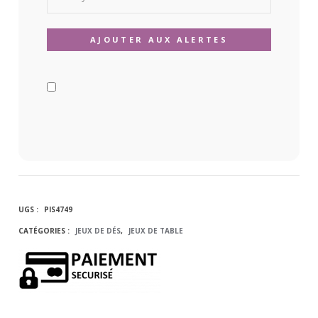
UGS :
PIS4749
CATÉGORIES :
JEUX DE DÉS
,
JEUX DE TABLE