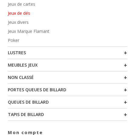
Jeux de cartes
Jeux de dés
Jeux divers
Jeux Marque Flamant
Poker
+
LUSTRES
+
MEUBLES JEUX
+
NON CLASSÉ
+
PORTES QUEUES DE BILLARD
+
QUEUES DE BILLARD
+
TAPIS DE BILLARD
Mon compte