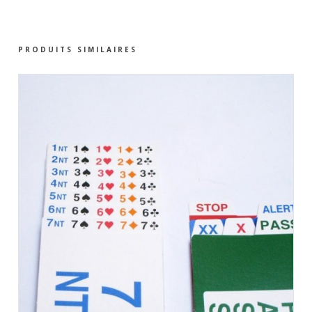
PRODUITS SIMILAIRES