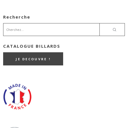
Recherche
CATALOGUE BILLARDS
JE DECOUVRE !