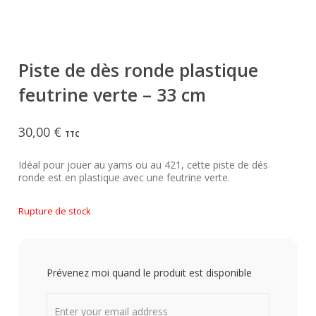
Piste de dès ronde plastique
feutrine verte – 33 cm
30,00
€
TTC
Idéal pour jouer au yams ou au 421, cette piste de dés
ronde est en plastique avec une feutrine verte.
Rupture de stock
Prévenez moi quand le produit est disponible