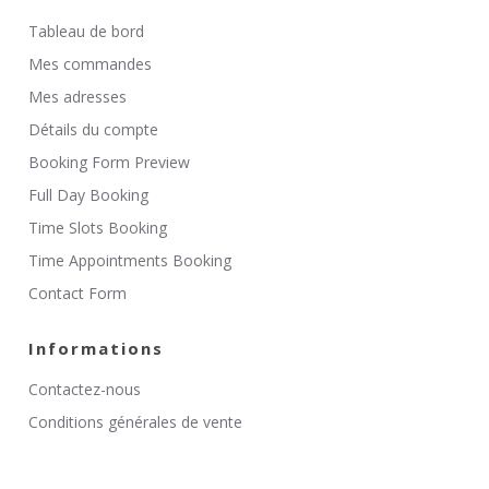
Tableau de bord
Mes commandes
Mes adresses
Détails du compte
Booking Form Preview
Full Day Booking
Time Slots Booking
Time Appointments Booking
Contact Form
Informations
Contactez-nous
Conditions générales de vente