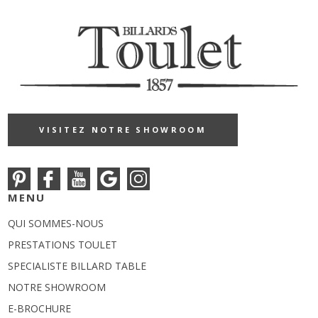
VISITEZ NOTRE SHOWROOM
MENU
QUI SOMMES-NOUS
PRESTATIONS TOULET
SPECIALISTE BILLARD TABLE
NOTRE SHOWROOM
E-BROCHURE