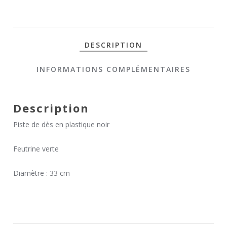
DESCRIPTION
INFORMATIONS COMPLÉMENTAIRES
Description
Piste de dès en plastique noir
Feutrine verte
Diamètre : 33 cm