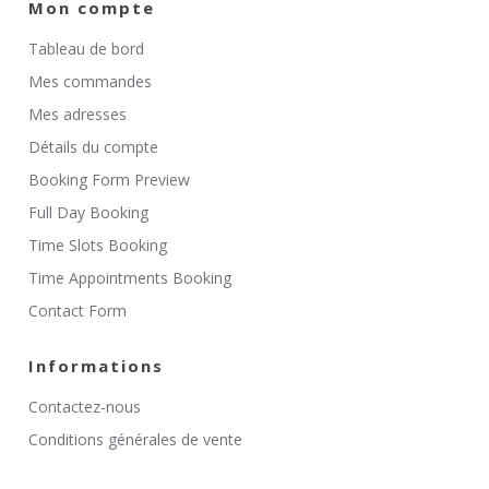
Mon compte
Tableau de bord
Mes commandes
Mes adresses
Détails du compte
Booking Form Preview
Full Day Booking
Time Slots Booking
Time Appointments Booking
Contact Form
Informations
Contactez-nous
Conditions générales de vente