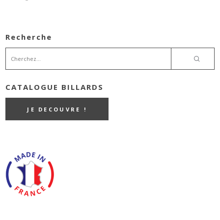
Recherche
CATALOGUE BILLARDS
JE DECOUVRE !