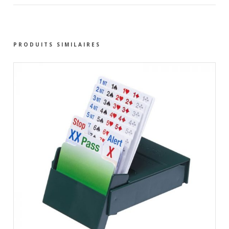
PRODUITS SIMILAIRES