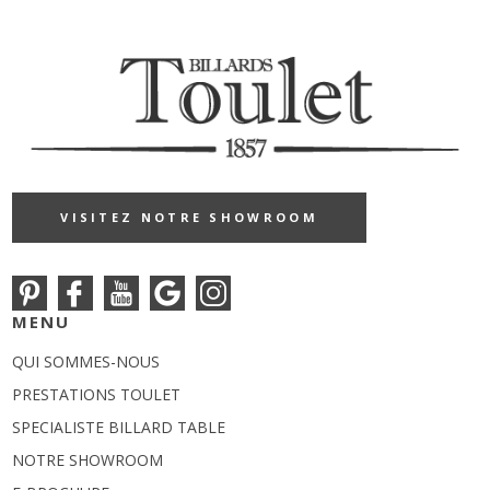
VISITEZ NOTRE SHOWROOM
MENU
QUI SOMMES-NOUS
PRESTATIONS TOULET
SPECIALISTE BILLARD TABLE
NOTRE SHOWROOM