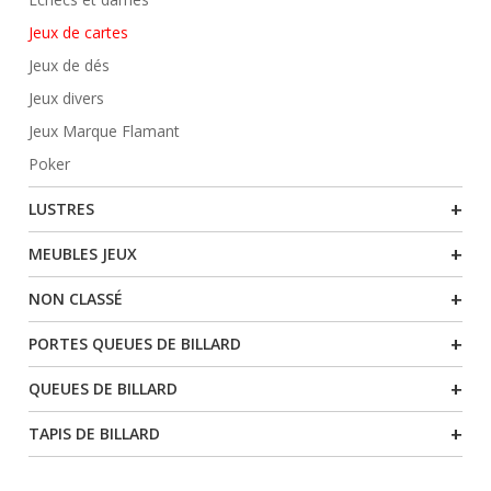
Jeux de cartes
Jeux de dés
Jeux divers
Jeux Marque Flamant
Poker
+
LUSTRES
+
MEUBLES JEUX
+
NON CLASSÉ
+
PORTES QUEUES DE BILLARD
+
QUEUES DE BILLARD
+
TAPIS DE BILLARD