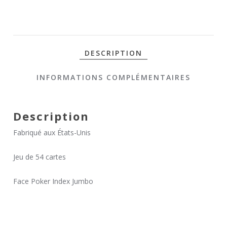
DESCRIPTION
INFORMATIONS COMPLÉMENTAIRES
Description
Fabriqué aux États-Unis
Jeu de 54 cartes
Face Poker Index Jumbo