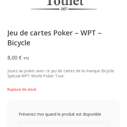
Jeu de cartes Poker – WPT –
Bicycle
8,00
€
TTC
Jouez au poker avec ce jeu de cartes de la marque Bicycle
Spécial WPT World Poker Tour.
Rupture de stock
Prévenez moi quand le produit est disponible