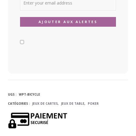
UGS :
WPT-BICYCLE
CATÉGORIES :
JEUX DE CARTES
,
JEUX DE TABLE
,
POKER