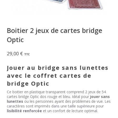
Boitier 2 jeux de cartes bridge
Optic
29,00
€
TTC
Jouer au bridge sans lunettes
avec le coffret cartes de
bridge Optic
Ce boitier en plastique transparent comprend 2 jeux de 54
cartes bridge Optic dos rouge et bleu. Idéal pour
jouer sans
lunettes
ou les personnes ayant des problèmes de vue. Les
caractères sont imprimés dans une taille supérieure pour
lisibilité renforcée
et un confort de lecture optimal.