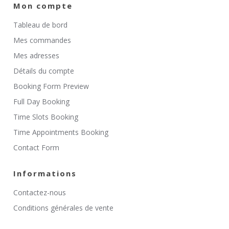
Mon compte
Tableau de bord
Mes commandes
Mes adresses
Détails du compte
Booking Form Preview
Full Day Booking
Time Slots Booking
Time Appointments Booking
Contact Form
Informations
Contactez-nous
Conditions générales de vente