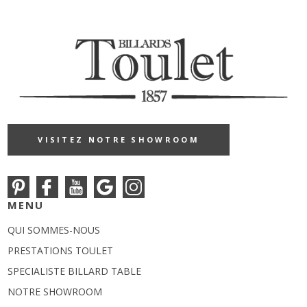
VISITEZ NOTRE SHOWROOM
MENU
QUI SOMMES-NOUS
PRESTATIONS TOULET
SPECIALISTE BILLARD TABLE
NOTRE SHOWROOM