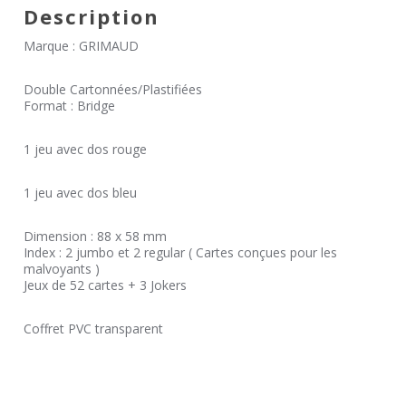
Description
Marque : GRIMAUD
Double Cartonnées/Plastifiées
Format : Bridge
1 jeu avec dos rouge
1 jeu avec dos bleu
Dimension : 88 x 58 mm
Index : 2 jumbo et 2 regular ( Cartes conçues pour les
malvoyants )
Jeux de 52 cartes + 3 Jokers
Coffret PVC transparent