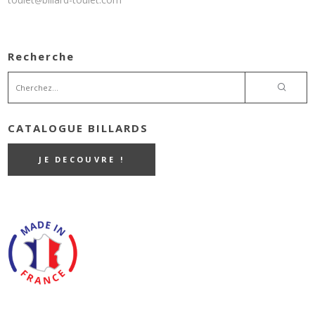
@
Recherche
CATALOGUE BILLARDS
JE DECOUVRE !