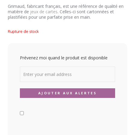
Grimaud, fabricant français, est une référence de qualité en
matière de
jeux de cartes
. Celles-ci sont cartonnées et
plastifiées pour une parfaite prise en main.
Rupture de stock
Prévenez moi quand le produit est disponible