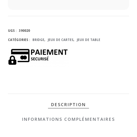
UGS :
390020
CATÉGORIES :
BRIDGE
,
JEUX DE CARTES
,
JEUX DE TABLE
DESCRIPTION
INFORMATIONS COMPLÉMENTAIRES