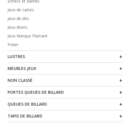
Échecs et dames
Jeux de cartes
Jeux de dés
Jeux divers
Jeux Marque Flamant
Poker
+
LUSTRES
+
MEUBLES JEUX
+
NON CLASSÉ
+
PORTES QUEUES DE BILLARD
+
QUEUES DE BILLARD
+
TAPIS DE BILLARD