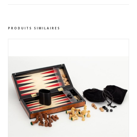
PRODUITS SIMILAIRES