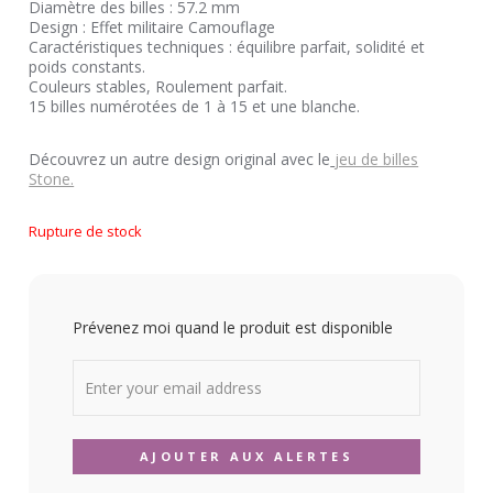
Diamètre des billes : 57.2 mm
Design : Effet militaire Camouflage
Caractéristiques techniques : équilibre parfait, solidité et
poids constants.
Couleurs stables, Roulement parfait.
15 billes numérotées de 1 à 15 et une blanche.
Découvrez un autre design original avec le
jeu de billes
Stone.
Rupture de stock
Prévenez moi quand le produit est disponible