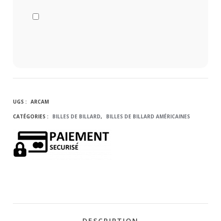
UGS :
ARCAM
CATÉGORIES :
BILLES DE BILLARD
,
BILLES DE BILLARD AMÉRICAINES
DESCRIPTION