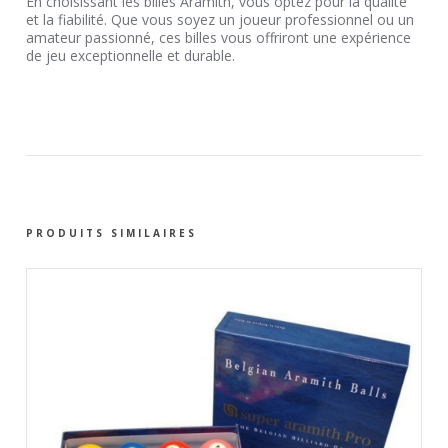
En choisissant les billes Aramith, vous optez pour la qualité
et la fiabilité. Que vous soyez un joueur professionnel ou un
amateur passionné, ces billes vous offriront une expérience
de jeu exceptionnelle et durable.
PRODUITS SIMILAIRES