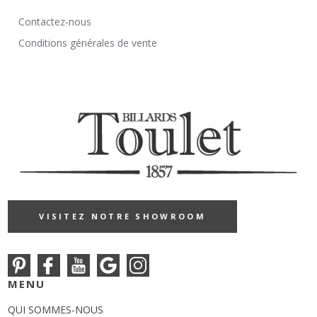
Contactez-nous
Conditions générales de vente
VISITEZ NOTRE SHOWROOM
MENU
QUI SOMMES-NOUS