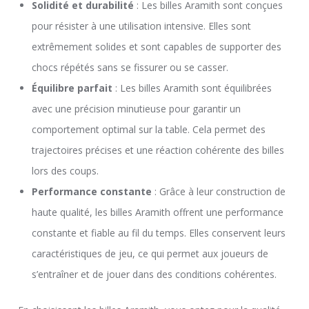
Solidité et durabilité
: Les billes Aramith sont conçues
pour résister à une utilisation intensive. Elles sont
extrêmement solides et sont capables de supporter des
chocs répétés sans se fissurer ou se casser.
Équilibre parfait
: Les billes Aramith sont équilibrées
avec une précision minutieuse pour garantir un
comportement optimal sur la table. Cela permet des
trajectoires précises et une réaction cohérente des billes
lors des coups.
Performance constante
: Grâce à leur construction de
haute qualité, les billes Aramith offrent une performance
constante et fiable au fil du temps. Elles conservent leurs
caractéristiques de jeu, ce qui permet aux joueurs de
s’entraîner et de jouer dans des conditions cohérentes.