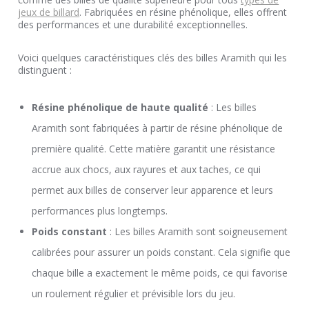
jeux de billard
. Fabriquées en résine phénolique, elles offrent
des performances et une durabilité exceptionnelles.
Voici quelques caractéristiques clés des billes Aramith qui les
distinguent :
Résine phénolique de haute qualité
: Les billes
Aramith sont fabriquées à partir de résine phénolique de
première qualité. Cette matière garantit une résistance
accrue aux chocs, aux rayures et aux taches, ce qui
permet aux billes de conserver leur apparence et leurs
performances plus longtemps.
Poids constant
: Les billes Aramith sont soigneusement
calibrées pour assurer un poids constant. Cela signifie que
chaque bille a exactement le même poids, ce qui favorise
un roulement régulier et prévisible lors du jeu.