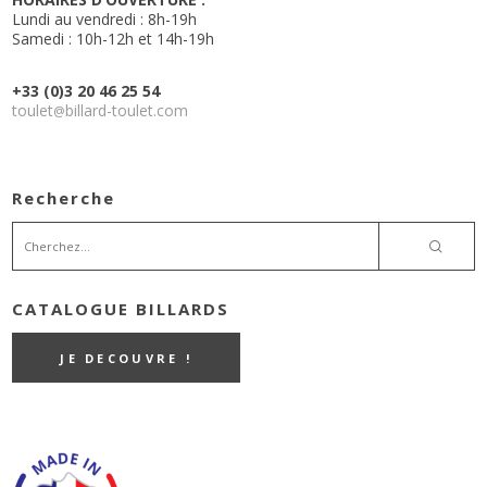
Lundi au vendredi : 8h-19h
Samedi : 10h-12h et 14h-19h
+33 (0)3 20 46 25 54
toulet
billard-toulet.com
@
Recherche
CATALOGUE BILLARDS
JE DECOUVRE !