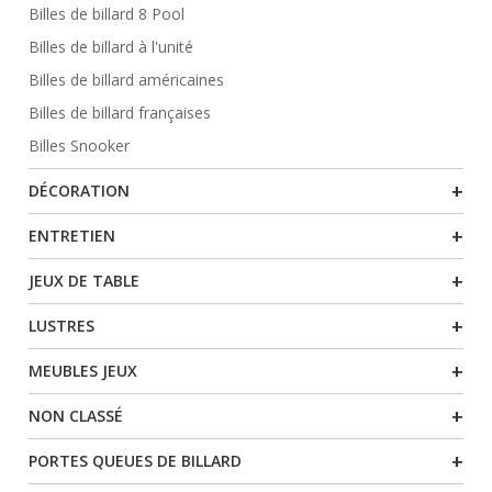
Billes de billard 8 Pool
Billes de billard à l'unité
Billes de billard américaines
Billes de billard françaises
Billes Snooker
+
DÉCORATION
+
ENTRETIEN
+
JEUX DE TABLE
+
LUSTRES
+
MEUBLES JEUX
+
NON CLASSÉ
+
PORTES QUEUES DE BILLARD