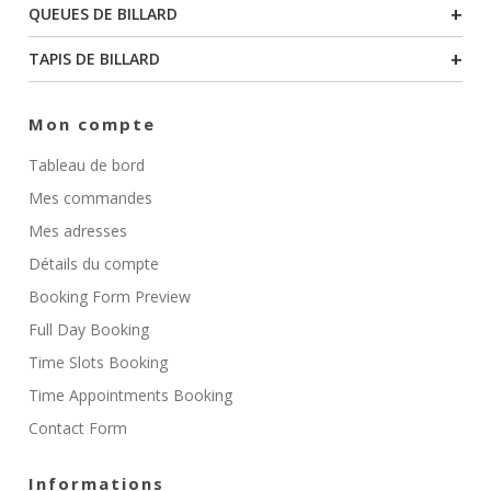
+
QUEUES DE BILLARD
+
TAPIS DE BILLARD
Mon compte
Tableau de bord
Mes commandes
Mes adresses
Détails du compte
Booking Form Preview
Full Day Booking
Time Slots Booking
Time Appointments Booking
Contact Form
Informations