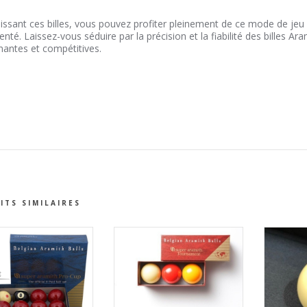
issant ces billes, vous pouvez profiter pleinement de ce mode de jeu
nté. Laissez-vous séduire par la précision et la fiabilité des billes Ar
nantes et compétitives.
ITS SIMILAIRES