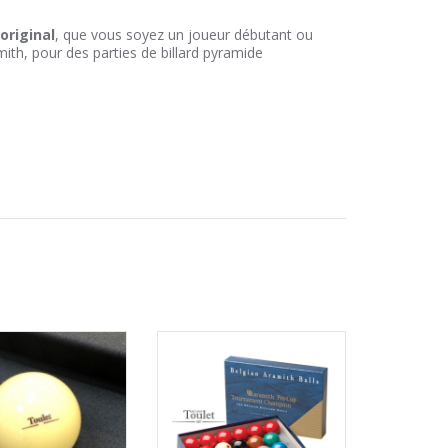
original
, que vous soyez un joueur débutant ou
amith, pour des parties de billard pyramide