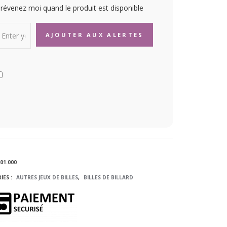
révenez moi quand le produit est disponible
01.000
IES :
AUTRES JEUX DE BILLES
,
BILLES DE BILLARD