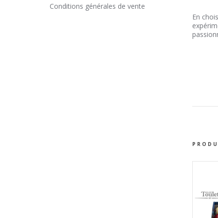
Conditions générales de vente
En chois
expérime
passion
PRODU