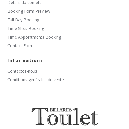
Détails du compte
Booking Form Preview
Full Day Booking
Time Slots Booking
Time Appointments Booking
Contact Form
Informations
Contactez-nous
Conditions générales de vente