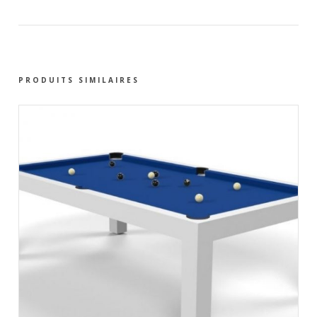
PRODUITS SIMILAIRES