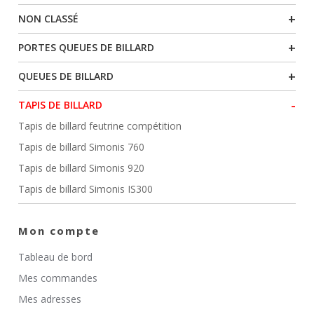
+
NON CLASSÉ
+
PORTES QUEUES DE BILLARD
+
QUEUES DE BILLARD
-
TAPIS DE BILLARD
Tapis de billard feutrine compétition
Tapis de billard Simonis 760
Tapis de billard Simonis 920
Tapis de billard Simonis IS300
Mon compte
Tableau de bord
Mes commandes
Mes adresses