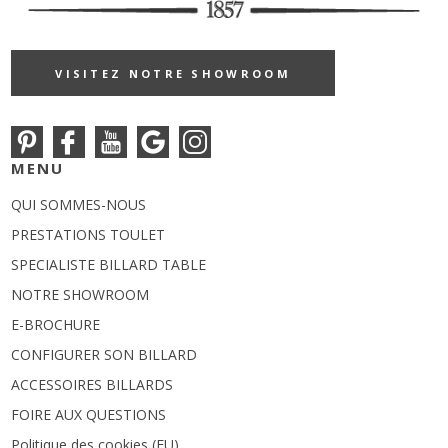
VISITEZ NOTRE SHOWROOM
MENU
QUI SOMMES-NOUS
PRESTATIONS TOULET
SPECIALISTE BILLARD TABLE
NOTRE SHOWROOM
E-BROCHURE
CONFIGURER SON BILLARD
ACCESSOIRES BILLARDS
FOIRE AUX QUESTIONS
Politique des cookies (EU)