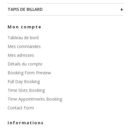
+
TAPIS DE BILLARD
Mon compte
Tableau de bord
Mes commandes
Mes adresses
Détails du compte
Booking Form Preview
Full Day Booking
Time Slots Booking
Time Appointments Booking
Contact Form
Informations