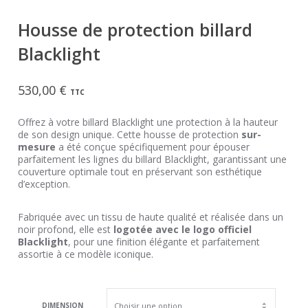
Housse de protection billard
Blacklight
530,00
€
TTC
Offrez à votre billard Blacklight une protection à la hauteur
de son design unique. Cette housse de protection
sur-
mesure
a été conçue spécifiquement pour épouser
parfaitement les lignes du billard Blacklight, garantissant une
couverture optimale tout en préservant son esthétique
d’exception.
Fabriquée avec un tissu de haute qualité et réalisée dans un
noir profond, elle est
logotée avec le logo officiel
Blacklight
, pour une finition élégante et parfaitement
assortie à ce modèle iconique.
DIMENSION