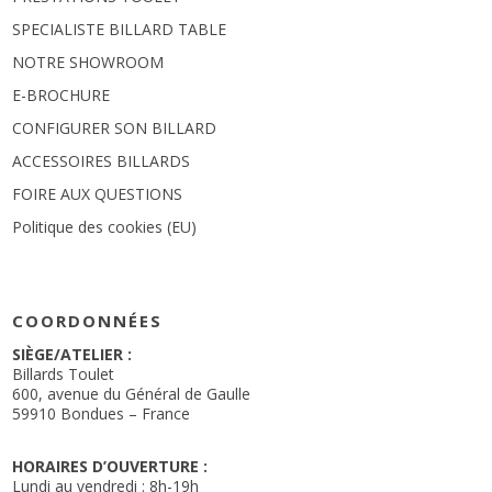
SPECIALISTE BILLARD TABLE
NOTRE SHOWROOM
E-BROCHURE
CONFIGURER SON BILLARD
ACCESSOIRES BILLARDS
FOIRE AUX QUESTIONS
Politique des cookies (EU)
COORDONNÉES
SIÈGE/ATELIER :
Billards Toulet
600, avenue du Général de Gaulle
59910 Bondues – France
HORAIRES D’OUVERTURE :
Lundi au vendredi : 8h-19h