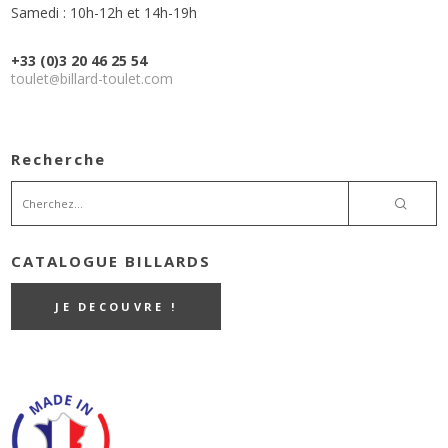
Samedi : 10h-12h et 14h-19h
+33 (0)3 20 46 25 54
toulet
billard-toulet.com
@
Recherche
CATALOGUE BILLARDS
JE DECOUVRE !