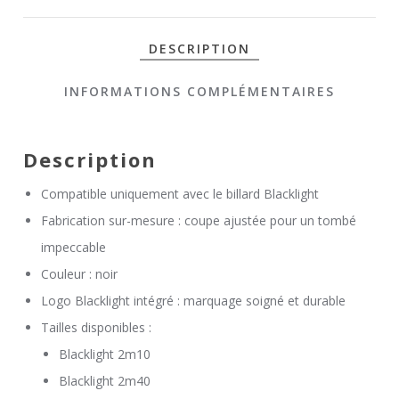
DESCRIPTION
INFORMATIONS COMPLÉMENTAIRES
Description
Compatible uniquement avec le billard Blacklight
Fabrication sur-mesure : coupe ajustée pour un tombé
impeccable
Couleur : noir
Logo Blacklight intégré : marquage soigné et durable
Tailles disponibles :
Blacklight 2m10
Blacklight 2m40