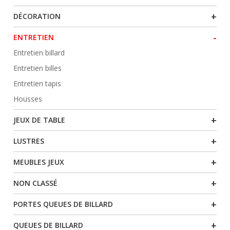
+
DÉCORATION
-
ENTRETIEN
Entretien billard
Entretien billes
Entretien tapis
Housses
+
JEUX DE TABLE
+
LUSTRES
+
MEUBLES JEUX
+
NON CLASSÉ
+
PORTES QUEUES DE BILLARD
+
QUEUES DE BILLARD