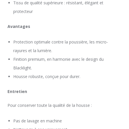
Tissu de qualité supérieure : résistant, élégant et
protecteur
Avantages
Protection optimale contre la poussière, les micro-
rayures et la lumière.
Finition premium, en harmonie avec le design du
Blacklight.
Housse robuste, conçue pour durer.
Entretien
Pour conserver toute la qualité de la housse :
Pas de lavage en machine