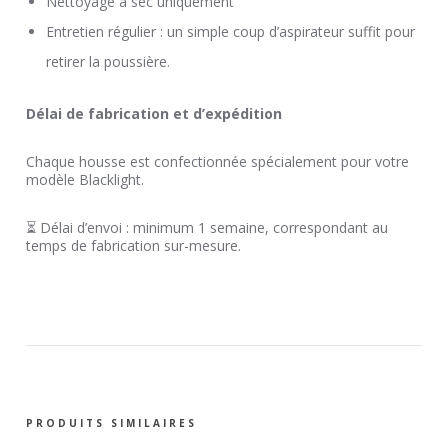
Nettoyage à sec uniquement
Entretien régulier : un simple coup d’aspirateur suffit pour
retirer la poussière.
Délai de fabrication et d’expédition
Chaque housse est confectionnée spécialement pour votre
modèle Blacklight.
⏳ Délai d’envoi : minimum 1 semaine, correspondant au
temps de fabrication sur-mesure.
PRODUITS SIMILAIRES