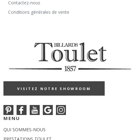
Contactez-nous
Conditions générales de vente
VISITEZ NOTRE SHOWROOM
MENU
QUI SOMMES-NOUS
PRESTATIONS TOULET