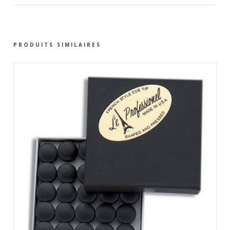
PRODUITS SIMILAIRES