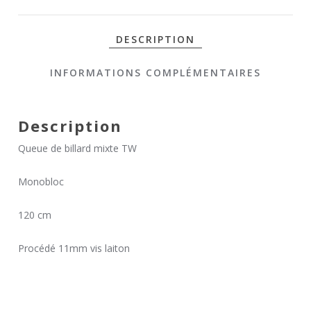
DESCRIPTION
INFORMATIONS COMPLÉMENTAIRES
Description
Queue de billard mixte TW
Monobloc
120 cm
Procédé 11mm vis laiton