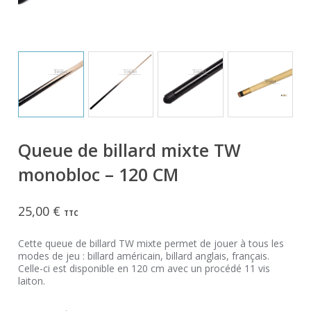
Queue de billard mixte TW
monobloc – 120 CM
25,00
€
TTC
Cette queue de billard TW mixte permet de jouer à tous les
modes de jeu : billard américain, billard anglais, français.
Celle-ci est disponible en 120 cm avec un procédé 11 vis
laiton.