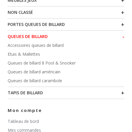
+
MEUBLES JEUX
+
NON CLASSÉ
+
PORTES QUEUES DE BILLARD
-
QUEUES DE BILLARD
Accessoires queues de billard
Etuis & Mallettes
Queues de billard 8 Pool & Snooker
Queues de billard américain
Queues de billard carambole
+
TAPIS DE BILLARD
Mon compte
Tableau de bord
Mes commandes