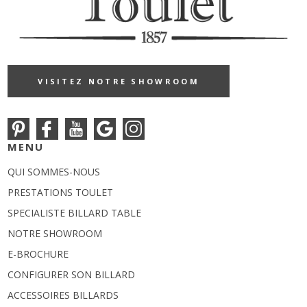
VISITEZ NOTRE SHOWROOM
MENU
QUI SOMMES-NOUS
PRESTATIONS TOULET
SPECIALISTE BILLARD TABLE
NOTRE SHOWROOM
E-BROCHURE
CONFIGURER SON BILLARD
ACCESSOIRES BILLARDS