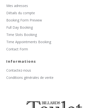
Mes adresses
Détails du compte
Booking Form Preview
Full Day Booking
Time Slots Booking
Time Appointments Booking
Contact Form
Informations
Contactez-nous
Conditions générales de vente