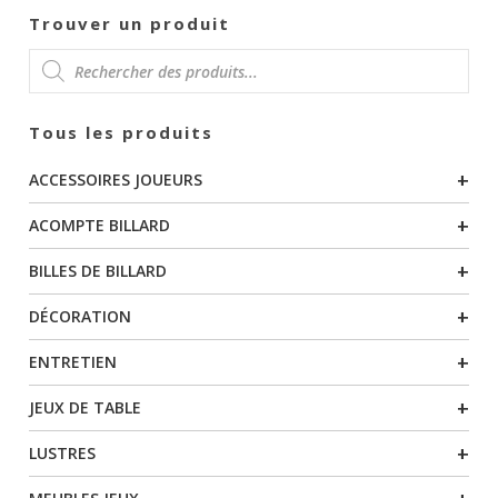
Trouver un produit
RECHERCHE
Tous les produits
DE
+
ACCESSOIRES JOUEURS
PRODUITS
+
ACOMPTE BILLARD
+
BILLES DE BILLARD
+
DÉCORATION
+
ENTRETIEN
+
JEUX DE TABLE
+
LUSTRES