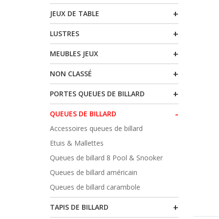
+
JEUX DE TABLE
+
LUSTRES
+
MEUBLES JEUX
+
NON CLASSÉ
+
PORTES QUEUES DE BILLARD
-
QUEUES DE BILLARD
Accessoires queues de billard
Etuis & Mallettes
Queues de billard 8 Pool & Snooker
Queues de billard américain
Queues de billard carambole
+
TAPIS DE BILLARD