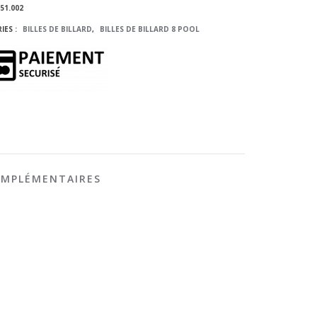
51.002
IES :
BILLES DE BILLARD
,
BILLES DE BILLARD 8 POOL
OMPLÉMENTAIRES