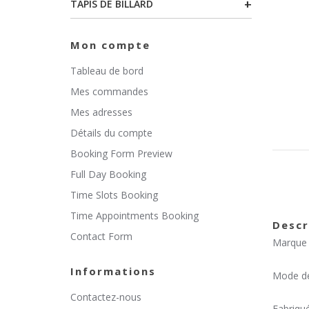
+
TAPIS DE BILLARD
Mon compte
Tableau de bord
Mes commandes
Mes adresses
Détails du compte
Booking Form Preview
Full Day Booking
Time Slots Booking
Time Appointments Booking
Descr
Contact Form
Marque 
Informations
Mode de 
Contactez-nous
Fabriqu