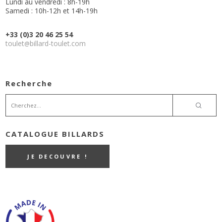
Lundi au vendredi : 8h-19h
Samedi : 10h-12h et 14h-19h
+33 (0)3 20 46 25 54
toulet
billard-toulet.com
@
Recherche
CATALOGUE BILLARDS
JE DECOUVRE !