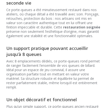
seconde vie
Ce porte-queues a été minutieusement restauré dans nos
ateliers, où chaque détail a été travaillé avec soin. Ponçage,
retouches, protection du bois : nos artisans ont mis en
valeur son caractère authentique tout en lui offrant une
finition impeccable et durable. Cette
restauration soignée
préserve non seulement l’esthétique d’origine, mais garantit
également une stabilité et une fonctionnalité optimales.
Un support pratique pouvant accueillir
jusqu’à 8 queues
Avec 8 emplacements dédiés, ce porte-queues rond permet
de ranger facilement l’ensemble de vos queues de billard.
Idéal pour un espace de jeu convivial, il assure une
organisation parfaite tout en mettant en valeur votre
matériel. Sa structure robuste et équilibrée lui permet de
rester parfaitement stable, même lorsqu’il est entièrement
rempli.
Un objet décoratif et fonctionnel
Plus qu’un simple support, ce porte-queues ancien restauré