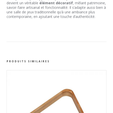
devient un véritable
élément décoratif
, mêlant patrimoine,
savoir-faire artisanal et fonctionnalité. Il s’adapte aussi bien à
une salle de jeux traditionnelle qu’à une ambiance plus
contemporaine, en ajoutant une touche d’authenticité.
PRODUITS SIMILAIRES