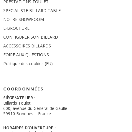
PRESTATIONS TOULET
SPECIALISTE BILLARD TABLE
NOTRE SHOWROOM
E-BROCHURE
CONFIGURER SON BILLARD
ACCESSOIRES BILLARDS
FOIRE AUX QUESTIONS
Politique des cookies (EU)
COORDONNÉES
SIÈGE/ATELIER :
Billards Toulet
600, avenue du Général de Gaulle
59910 Bondues – France
HORAIRES D’OUVERTURE :