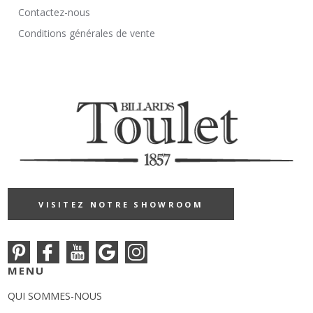
Contactez-nous
Conditions générales de vente
VISITEZ NOTRE SHOWROOM
MENU
QUI SOMMES-NOUS