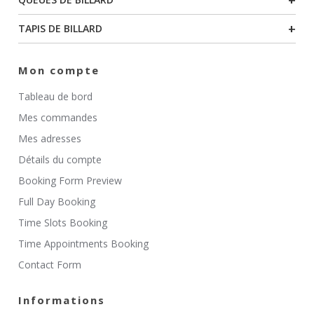
+
TAPIS DE BILLARD
Mon compte
Tableau de bord
Mes commandes
Mes adresses
Détails du compte
Booking Form Preview
Full Day Booking
Time Slots Booking
Time Appointments Booking
Contact Form
Informations