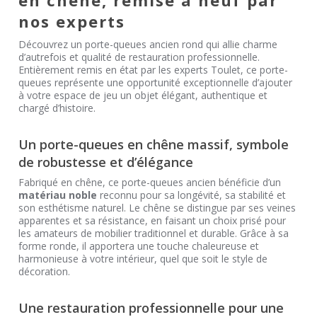
nos experts
Découvrez un porte-queues ancien rond qui allie charme
d’autrefois et qualité de restauration professionnelle.
Entièrement remis en état par les experts Toulet, ce porte-
queues représente une opportunité exceptionnelle d’ajouter
à votre espace de jeu un objet élégant, authentique et
chargé d’histoire.
Un porte-queues en chêne massif, symbole
de robustesse et d’élégance
Fabriqué en chêne, ce porte-queues ancien bénéficie d’un
matériau noble
reconnu pour sa longévité, sa stabilité et
son esthétisme naturel. Le chêne se distingue par ses veines
apparentes et sa résistance, en faisant un choix prisé pour
les amateurs de mobilier traditionnel et durable. Grâce à sa
forme ronde, il apportera une touche chaleureuse et
harmonieuse à votre intérieur, quel que soit le style de
décoration.
Une restauration professionnelle pour une