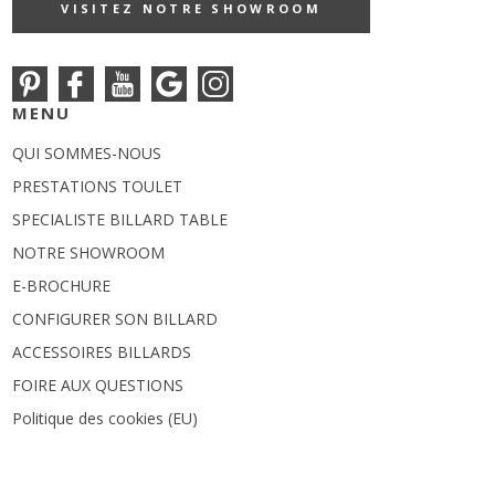
VISITEZ NOTRE SHOWROOM
MENU
QUI SOMMES-NOUS
PRESTATIONS TOULET
SPECIALISTE BILLARD TABLE
NOTRE SHOWROOM
E-BROCHURE
CONFIGURER SON BILLARD
ACCESSOIRES BILLARDS
FOIRE AUX QUESTIONS
Politique des cookies (EU)