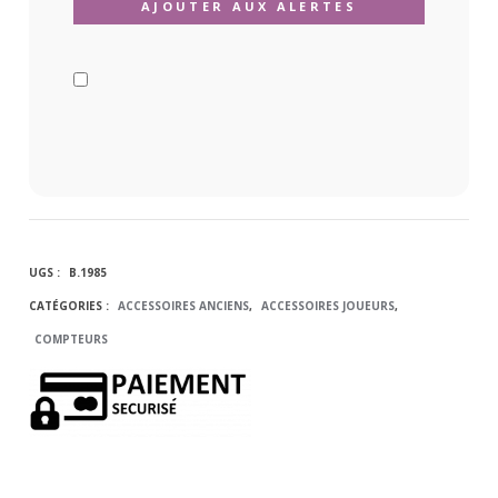
UGS :
B.1985
CATÉGORIES :
ACCESSOIRES ANCIENS
,
ACCESSOIRES JOUEURS
,
COMPTEURS