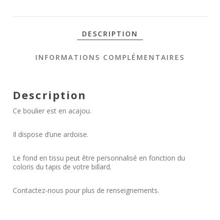
DESCRIPTION
INFORMATIONS COMPLÉMENTAIRES
Description
Ce boulier est en acajou.
Il dispose d’une ardoise.
Le fond en tissu peut être personnalisé en fonction du
coloris du tapis de votre billard.
Contactez-nous pour plus de renseignements.