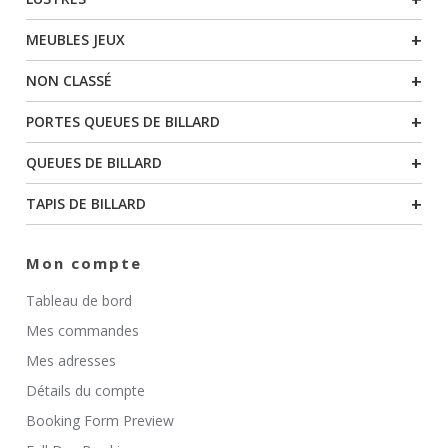
+
MEUBLES JEUX
+
NON CLASSÉ
+
PORTES QUEUES DE BILLARD
+
QUEUES DE BILLARD
+
TAPIS DE BILLARD
Mon compte
Tableau de bord
Mes commandes
Mes adresses
Détails du compte
Booking Form Preview