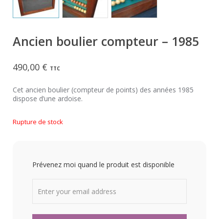
Ancien boulier compteur – 1985
490,00
€
TTC
Cet ancien boulier (compteur de points) des années 1985
dispose d’une ardoise.
Rupture de stock
Prévenez moi quand le produit est disponible