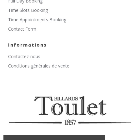
Full Day Booking
Time Slots Booking
Time Appointments Booking
Contact Form
Informations
Contactez-nous
Conditions générales de vente