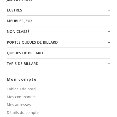
+
LUSTRES
+
MEUBLES JEUX
+
NON CLASSÉ
+
PORTES QUEUES DE BILLARD
+
QUEUES DE BILLARD
+
TAPIS DE BILLARD
Mon compte
Tableau de bord
Mes commandes
Mes adresses
Détails du compte