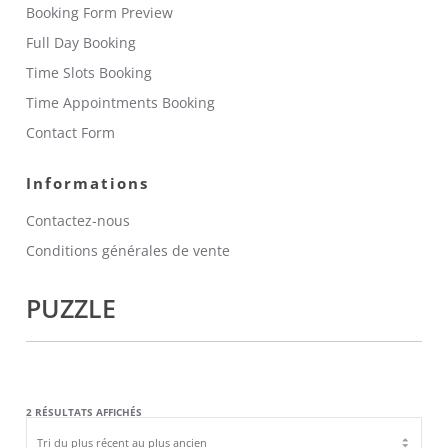
Booking Form Preview
Full Day Booking
Time Slots Booking
Time Appointments Booking
Contact Form
Informations
Contactez-nous
Conditions générales de vente
PUZZLE
TRIÉ
2 RÉSULTATS AFFICHÉS
DU
PLUS
RÉCENT