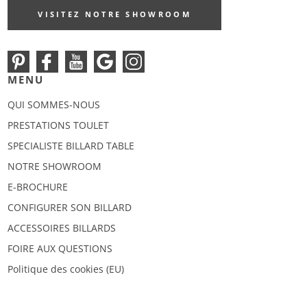
VISITEZ NOTRE SHOWROOM
MENU
QUI SOMMES-NOUS
PRESTATIONS TOULET
SPECIALISTE BILLARD TABLE
NOTRE SHOWROOM
E-BROCHURE
CONFIGURER SON BILLARD
ACCESSOIRES BILLARDS
FOIRE AUX QUESTIONS
Politique des cookies (EU)