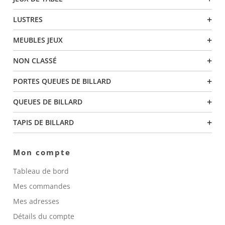
+
LUSTRES
+
MEUBLES JEUX
+
NON CLASSÉ
+
PORTES QUEUES DE BILLARD
+
QUEUES DE BILLARD
+
TAPIS DE BILLARD
Mon compte
Tableau de bord
Mes commandes
Mes adresses
Détails du compte