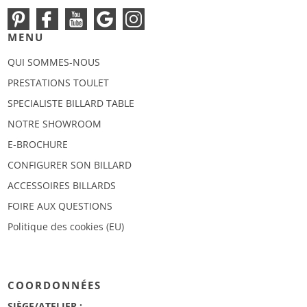
MENU
QUI SOMMES-NOUS
PRESTATIONS TOULET
SPECIALISTE BILLARD TABLE
NOTRE SHOWROOM
E-BROCHURE
CONFIGURER SON BILLARD
ACCESSOIRES BILLARDS
FOIRE AUX QUESTIONS
Politique des cookies (EU)
COORDONNÉES
SIÈGE/ATELIER :