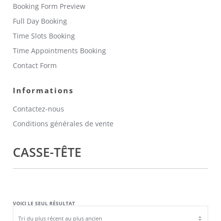
Booking Form Preview
Full Day Booking
Time Slots Booking
Time Appointments Booking
Contact Form
Informations
Contactez-nous
Conditions générales de vente
CASSE-TÊTE
VOICI LE SEUL RÉSULTAT