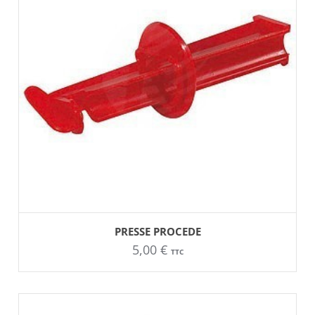
AJOUTER AU PANIER
PRESSE PROCEDE
5,00
€
TTC