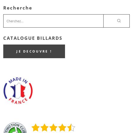
Recherche
CATALOGUE BILLARDS
JE DECOUVRE !