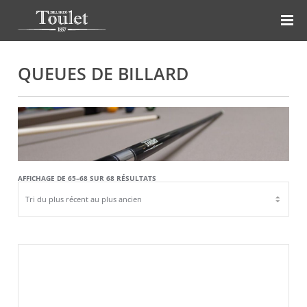
QUEUES DE BILLARD
TRIÉ
AFFICHAGE DE 65–68 SUR 68 RÉSULTATS
DU
PLUS
RÉCENT
AU
PLUS
ANCIEN