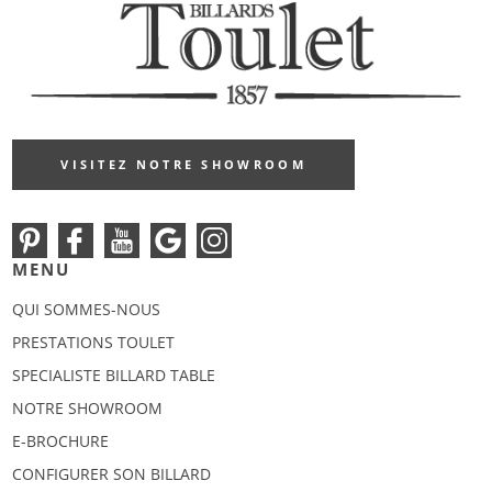
VISITEZ NOTRE SHOWROOM
MENU
QUI SOMMES-NOUS
PRESTATIONS TOULET
SPECIALISTE BILLARD TABLE
NOTRE SHOWROOM
E-BROCHURE
CONFIGURER SON BILLARD