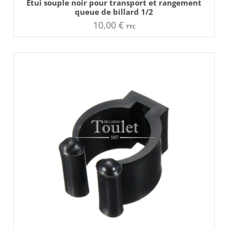
Etui souple noir pour transport et rangement
queue de billard 1/2
10,00
€
TTC