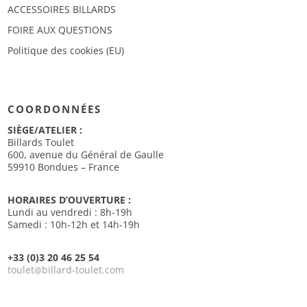
ACCESSOIRES BILLARDS
FOIRE AUX QUESTIONS
Politique des cookies (EU)
COORDONNÉES
SIÈGE/ATELIER :
Billards Toulet
600, avenue du Général de Gaulle
59910 Bondues – France
HORAIRES D’OUVERTURE :
Lundi au vendredi : 8h-19h
Samedi : 10h-12h et 14h-19h
+33 (0)3 20 46 25 54
toulet
billard-toulet.com
@