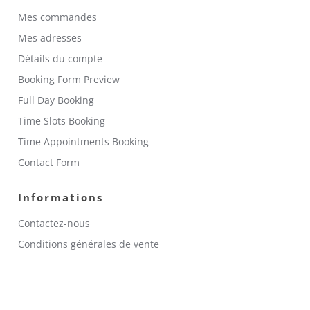
Mes commandes
Mes adresses
Détails du compte
Booking Form Preview
Full Day Booking
Time Slots Booking
Time Appointments Booking
Contact Form
Informations
Contactez-nous
Conditions générales de vente