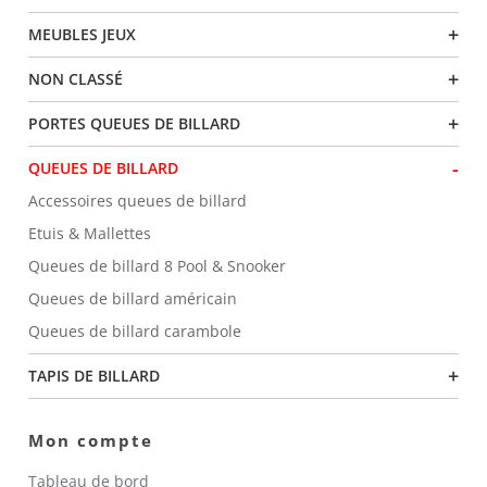
+
MEUBLES JEUX
+
NON CLASSÉ
+
PORTES QUEUES DE BILLARD
-
QUEUES DE BILLARD
Accessoires queues de billard
Etuis & Mallettes
Queues de billard 8 Pool & Snooker
Queues de billard américain
Queues de billard carambole
+
TAPIS DE BILLARD
Mon compte
Tableau de bord