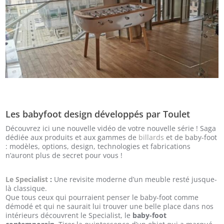
Les babyfoot design développés par Toulet
Découvrez ici une nouvelle vidéo de votre nouvelle série ! Saga
dédiée aux produits et aux gammes de
billards
et de baby-foot
: modèles, options, design, technologies et fabrications
n’auront plus de secret pour vous !
Le Specialist
:
Une revisite moderne d’un meuble resté jusque-
là classique.
Que tous ceux qui pourraient penser le baby-foot comme
démodé et qui ne saurait lui trouver une belle place dans nos
intérieurs découvrent le Specialist, le
baby-foot