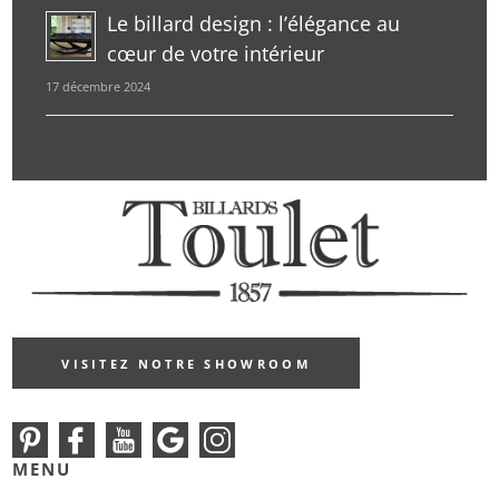
Le billard design : l’élégance au
cœur de votre intérieur
17 décembre 2024
VISITEZ NOTRE SHOWROOM
MENU