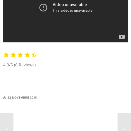
4.3/5
(6 Reviews)
22 NOVEMBRE 2018