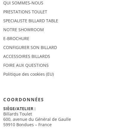
QUI SOMMES-NOUS
PRESTATIONS TOULET
SPECIALISTE BILLARD TABLE
NOTRE SHOWROOM
E-BROCHURE
CONFIGURER SON BILLARD
ACCESSOIRES BILLARDS
FOIRE AUX QUESTIONS
Politique des cookies (EU)
COORDONNÉES
SIÈGE/ATELIER :
Billards Toulet
600, avenue du Général de Gaulle
59910 Bondues – France