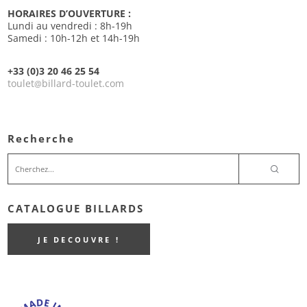
HORAIRES D’OUVERTURE :
Lundi au vendredi : 8h-19h
Samedi : 10h-12h et 14h-19h
+33 (0)3 20 46 25 54
toulet
billard-toulet.com
@
Recherche
CATALOGUE BILLARDS
JE DECOUVRE !