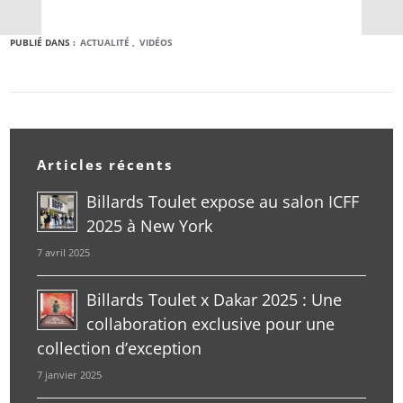
PUBLIÉ DANS :
ACTUALITÉ
VIDÉOS
Articles récents
Billards Toulet expose au salon ICFF
2025 à New York
7 avril 2025
Billards Toulet x Dakar 2025 : Une
collaboration exclusive pour une
collection d’exception
7 janvier 2025