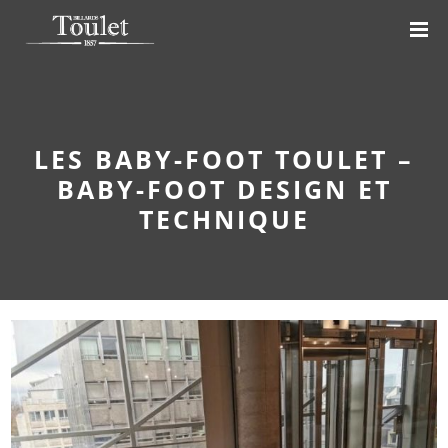
LES BABY-FOOT TOULET –
BABY-FOOT DESIGN ET
TECHNIQUE