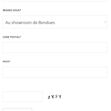
RENDEZ-VOUS*
CODE POSTAL*
PAYS*