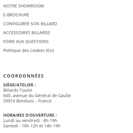
NOTRE SHOWROOM
E-BROCHURE
CONFIGURER SON BILLARD
ACCESSOIRES BILLARDS
FOIRE AUX QUESTIONS
Politique des cookies (EU)
COORDONNÉES
SIÈGE/ATELIER :
Billards Toulet
600, avenue du Général de Gaulle
59910 Bondues – France
HORAIRES D’OUVERTURE :
Lundi au vendredi : 8h-19h
Samedi : 10h-12h et 14h-19h