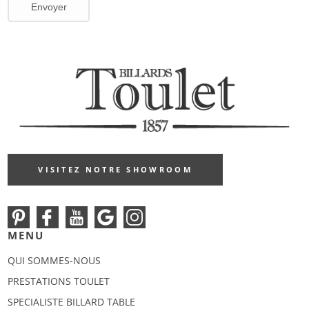
VISITEZ NOTRE SHOWROOM
MENU
QUI SOMMES-NOUS
PRESTATIONS TOULET
SPECIALISTE BILLARD TABLE