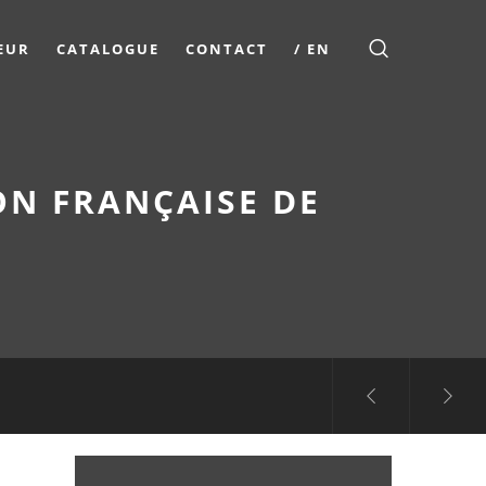
EUR
CATALOGUE
CONTACT
/ EN
ON FRANÇAISE DE