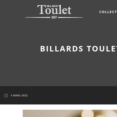
COLLEC
BILLARDS TOULE
4 MARS 2022