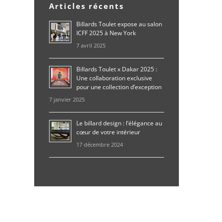
Articles récents
Billards Toulet expose au salon
ICFF 2025 à New York
7 avril 2025
Billards Toulet x Dakar 2025 :
Une collaboration exclusive
pour une collection d’exception
7 janvier 2025
Le billard design : l’élégance au
cœur de votre intérieur
17 décembre 2024