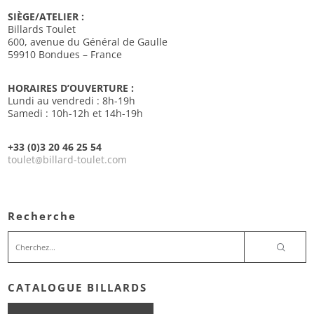
SIÈGE/ATELIER :
Billards Toulet
600, avenue du Général de Gaulle
59910 Bondues – France
HORAIRES D’OUVERTURE :
Lundi au vendredi : 8h-19h
Samedi : 10h-12h et 14h-19h
+33 (0)3 20 46 25 54
toulet
billard-toulet.com
@
Recherche
CATALOGUE BILLARDS