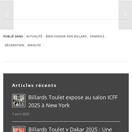
PUBLIÉ DANS :
ACTUALITÉ
BIEN CHOISIR SON BILLARD
CONSEILS
DÉCORATION
INSOLITE
Articles récents
Billards Toulet expose au salon ICFF
2025 à New York
7 avril 2025
Billards Toulet x Dakar 2025 : Une