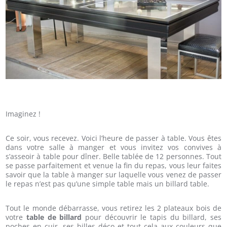
Imaginez !
Ce soir, vous recevez. Voici l’heure de passer à table. Vous êtes
dans votre salle à manger et vous invitez vos convives à
s’asseoir à table pour dîner. Belle tablée de 12 personnes. Tout
se passe parfaitement et venue la fin du repas, vous leur faites
savoir que la table à manger sur laquelle vous venez de passer
le repas n’est pas qu’une simple table mais un billard table.
Tout le monde débarrasse, vous retirez les 2 plateaux bois de
votre
table de billard
pour découvrir le tapis du billard, ses
poches en cuir, ses billes déco et tout cela aux couleurs que