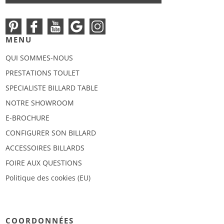
MENU
QUI SOMMES-NOUS
PRESTATIONS TOULET
SPECIALISTE BILLARD TABLE
NOTRE SHOWROOM
E-BROCHURE
CONFIGURER SON BILLARD
ACCESSOIRES BILLARDS
FOIRE AUX QUESTIONS
Politique des cookies (EU)
COORDONNÉES