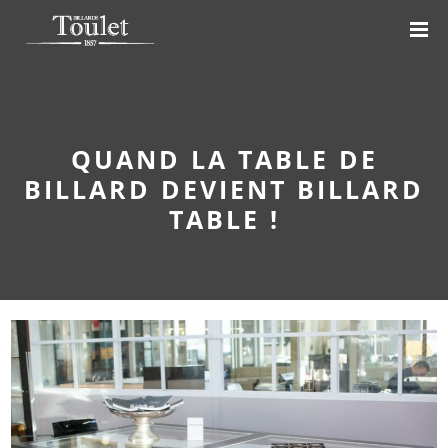
QUAND LA TABLE DE
BILLARD DEVIENT BILLARD
TABLE !