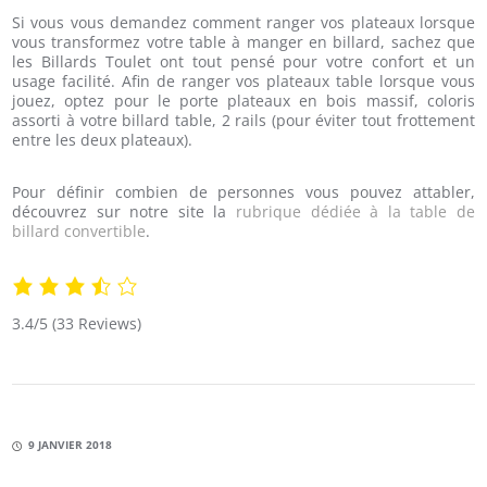
Si vous vous demandez comment ranger vos plateaux lorsque
vous transformez votre table à manger en billard, sachez que
les Billards Toulet ont tout pensé pour votre confort et un
usage facilité. Afin de ranger vos plateaux table lorsque vous
jouez, optez pour le porte plateaux en bois massif, coloris
assorti à votre billard table, 2 rails (pour éviter tout frottement
entre les deux plateaux).
Pour définir combien de personnes vous pouvez attabler,
découvrez sur notre site la
rubrique dédiée à la table de
billard convertible
.
3.4/5
(33 Reviews)
9 JANVIER 2018