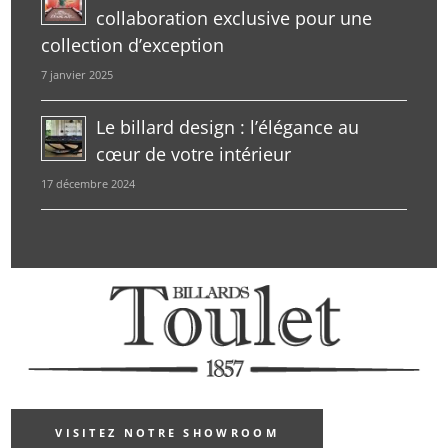
collaboration exclusive pour une
collection d’exception
7 janvier 2025
Le billard design : l’élégance au
cœur de votre intérieur
17 décembre 2024
VISITEZ NOTRE SHOWROOM