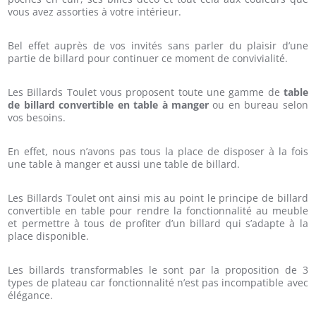
vous avez assorties à votre intérieur.
Bel effet auprès de vos invités sans parler du plaisir d’une
partie de billard pour continuer ce moment de convivialité.
Les Billards Toulet vous proposent toute une gamme de
table
de billard convertible en table à manger
ou en bureau selon
vos besoins.
En effet, nous n’avons pas tous la place de disposer à la fois
une table à manger et aussi une table de billard.
Les Billards Toulet ont ainsi mis au point le principe de billard
convertible en table pour rendre la fonctionnalité au meuble
et permettre à tous de profiter d’un billard qui s’adapte à la
place disponible.
Les billards transformables le sont par la proposition de 3
types de plateau car fonctionnalité n’est pas incompatible avec
élégance.