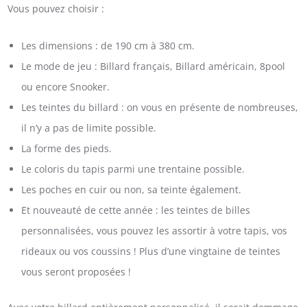
Vous pouvez choisir :
Les dimensions : de 190 cm à 380 cm.
Le mode de jeu : Billard français, Billard américain, 8pool
ou encore Snooker.
Les teintes du billard : on vous en présente de nombreuses,
il n’y a pas de limite possible.
La forme des pieds.
Le coloris du tapis parmi une trentaine possible.
Les poches en cuir ou non, sa teinte également.
Et nouveauté de cette année : les teintes de billes
personnalisées, vous pouvez les assortir à votre tapis, vos
rideaux ou vos coussins ! Plus d’une vingtaine de teintes
vous seront proposées !