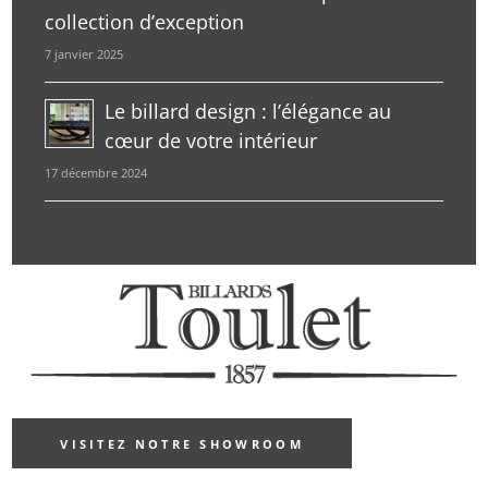
collection d’exception
7 janvier 2025
Le billard design : l’élégance au
cœur de votre intérieur
17 décembre 2024
VISITEZ NOTRE SHOWROOM