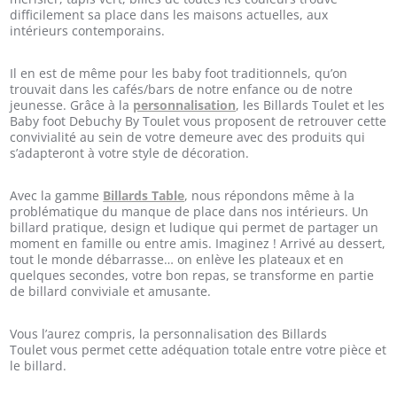
difficilement sa place dans les maisons actuelles, aux
intérieurs contemporains.
Il en est de même pour les baby foot traditionnels, qu’on
trouvait dans les cafés/bars de notre enfance ou de notre
jeunesse. Grâce à la
personnalisation
, les Billards Toulet et les
Baby foot Debuchy By Toulet vous proposent de retrouver cette
convivialité au sein de votre demeure avec des produits qui
s’adapteront à votre style de décoration.
Avec la gamme
Billards Table
, nous répondons même à la
problématique du manque de place dans nos intérieurs. Un
billard pratique, design et ludique qui permet de partager un
moment en famille ou entre amis. Imaginez ! Arrivé au dessert,
tout le monde débarrasse… on enlève les plateaux et en
quelques secondes, votre bon repas, se transforme en partie
de billard conviviale et amusante.
Vous l’aurez compris, la personnalisation des Billards
Toulet vous permet cette adéquation totale entre votre pièce et
le billard.