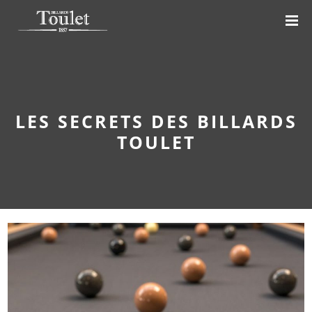
LES SECRETS DES BILLARDS
TOULET