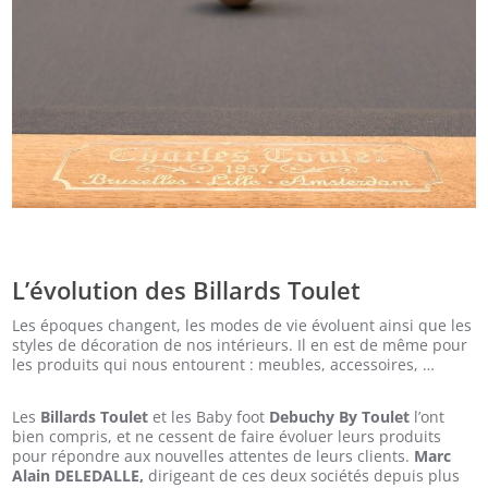
L’évolution des Billards Toulet
Les époques changent, les modes de vie évoluent ainsi que les
styles de décoration de nos intérieurs. Il en est de même pour
les produits qui nous entourent : meubles, accessoires, …
Les
Billards Toulet
et les Baby foot
Debuchy By Toulet
l’ont
bien compris, et ne cessent de faire évoluer leurs produits
pour répondre aux nouvelles attentes de leurs clients.
Marc
Alain DELEDALLE,
dirigeant de ces deux sociétés depuis plus