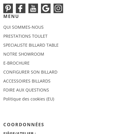
MENU
QUI SOMMES-NOUS
PRESTATIONS TOULET
SPECIALISTE BILLARD TABLE
NOTRE SHOWROOM
E-BROCHURE
CONFIGURER SON BILLARD
ACCESSOIRES BILLARDS
FOIRE AUX QUESTIONS
Politique des cookies (EU)
COORDONNÉES
SIÈGE/ATELIER :