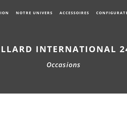
TION
NOTRE UNIVERS
ACCESSOIRES
CONFIGURAT
ILLARD INTERNATIONAL 2
Occasions