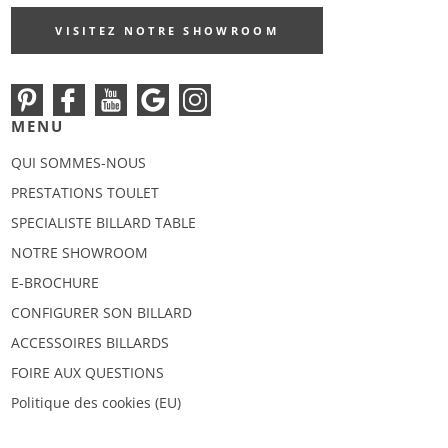
VISITEZ NOTRE SHOWROOM
MENU
QUI SOMMES-NOUS
PRESTATIONS TOULET
SPECIALISTE BILLARD TABLE
NOTRE SHOWROOM
E-BROCHURE
CONFIGURER SON BILLARD
ACCESSOIRES BILLARDS
FOIRE AUX QUESTIONS
Politique des cookies (EU)