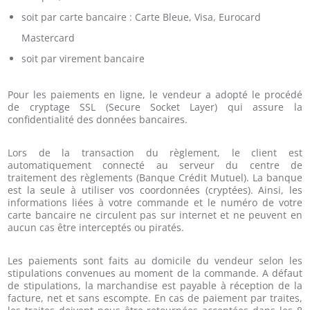
soit par carte bancaire : Carte Bleue, Visa, Eurocard
Mastercard
soit par virement bancaire
Pour les paiements en ligne, le vendeur a adopté le procédé
de cryptage SSL (Secure Socket Layer) qui assure la
confidentialité des données bancaires.
Lors de la transaction du règlement, le client est
automatiquement connecté au serveur du centre de
traitement des règlements (Banque Crédit Mutuel). La banque
est la seule à utiliser vos coordonnées (cryptées). Ainsi, les
informations liées à votre commande et le numéro de votre
carte bancaire ne circulent pas sur internet et ne peuvent en
aucun cas être interceptés ou piratés.
Les paiements sont faits au domicile du vendeur selon les
stipulations convenues au moment de la commande. A défaut
de stipulations, la marchandise est payable à réception de la
facture, net et sans escompte. En cas de paiement par traites,