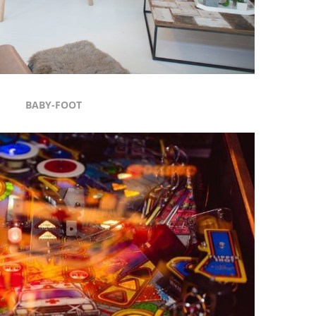
BABY-FOOT