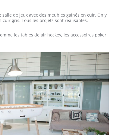
alle de jeux avec des meubles gainés en cuir. On y
cuir gris. Tous les projets sont réalisables.
omme les tables de air hockey, les accessoires poker