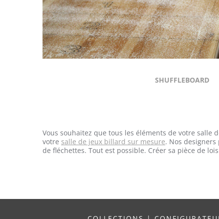
SHUFFLEBOARD
Vous souhaitez que tous les éléments de votre salle d
votre
salle de jeux billard sur mesure
. Nos designers 
de fléchettes. Tout est possible. Créer sa pièce de lo
COLLECTIONS
|
CONFIGURATE