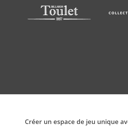
COLLEC
Créer un espace de jeu unique av