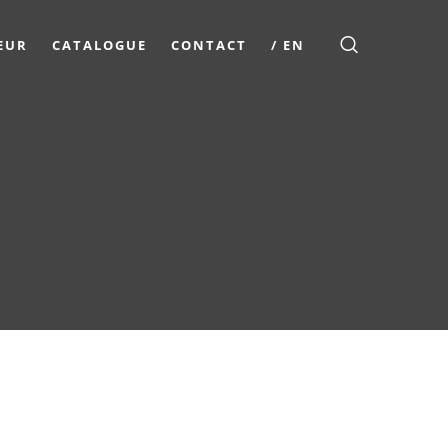
EUR
CATALOGUE
CONTACT
/ EN