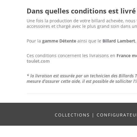
Dans quelles conditions est livré
Une fois la production de votre billard achevée, nous
accessoires et chargé avec le plus grand soin dans un 
Pour la
gamme Détente
ainsi que le
Billard Lambert
Ces conditions concernent les livraisons en
France mé
toulet.com
* la livraison est assurée par un technicien des Billards
mesure d’assurer cette aide, il est possible de solliciter 
COLLECTIONS
|
CONFIGURATE