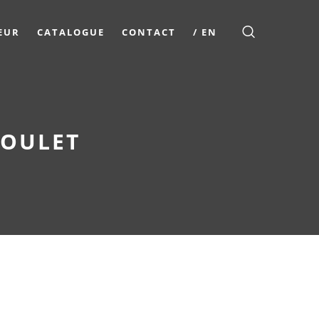
EUR
CATALOGUE
CONTACT
/ EN
TOULET