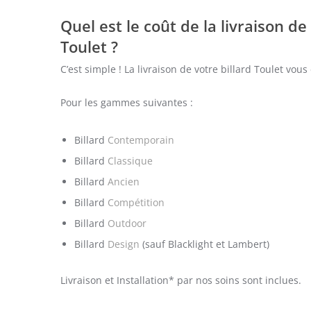
Quel est le coût de la livraison de
Toulet ?
C’est simple ! La livraison de votre billard Toulet vous
Pour les gammes suivantes :
Billard
Contemporain
Billard
Classique
Billard
Ancien
Billard
Compétition
Billard
Outdoor
Billard
Design
(sauf Blacklight et Lambert)
Livraison et Installation* par nos soins sont inclues.