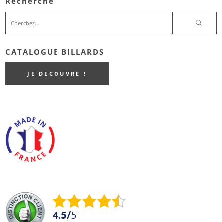
Recherche
CATALOGUE BILLARDS
JE DECOUVRE !
4.5
/
5