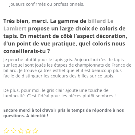
joueurs confirmés ou professionnels.
Très bien, merci. La gamme de
billard Le
Lambert
propose un large choix de coloris de
tapis. En mettant de côté l’aspect décoration,
d’un point de vue pratique, quel coloris nous
conseillerais-tu ?
Je penche plutôt pour le tapis gris. Aujourd’hui c’est le tapis
sur lequel sont joués les étapes de championnats de France de
billard. Je trouve ça très esthétique et il est beaucoup plus
facile de distinguer les couleurs des billes sur ce tapis.
De plus, pour moi, le gris clair ajoute une touche de
luminosité. C’est l’idéal pour les pièces plutôt sombres !
Encore merci à toi d’avoir pris le temps de répondre à nos
questions. A bientôt !