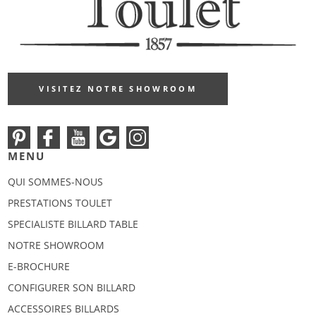
VISITEZ NOTRE SHOWROOM
MENU
QUI SOMMES-NOUS
PRESTATIONS TOULET
SPECIALISTE BILLARD TABLE
NOTRE SHOWROOM
E-BROCHURE
CONFIGURER SON BILLARD
ACCESSOIRES BILLARDS