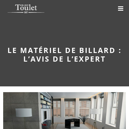
LE MATÉRIEL DE BILLARD :
L’AVIS DE L’EXPERT