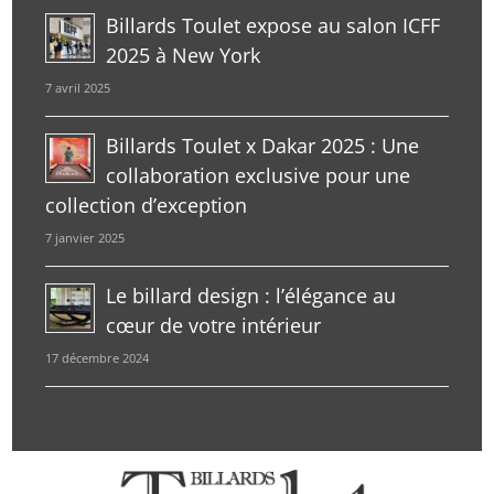
Billards Toulet expose au salon ICFF
2025 à New York
7 avril 2025
Billards Toulet x Dakar 2025 : Une
collaboration exclusive pour une
collection d’exception
7 janvier 2025
Le billard design : l’élégance au
cœur de votre intérieur
17 décembre 2024