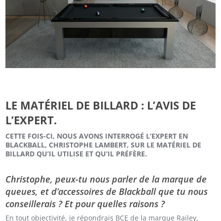
LE MATÉRIEL DE BILLARD : L’AVIS DE
L’EXPERT.
CETTE FOIS-CI, NOUS AVONS INTERROGÉ L’EXPERT EN
BLACKBALL, CHRISTOPHE LAMBERT, SUR LE MATÉRIEL DE
BILLARD QU’IL UTILISE ET QU’IL PRÉFÈRE.
Christophe, peux-tu nous parler de la marque de
queues, et d’accessoires de Blackball que tu nous
conseillerais ? Et pour quelles raisons ?
En tout objectivité, je répondrais BCE de la marque Railey,