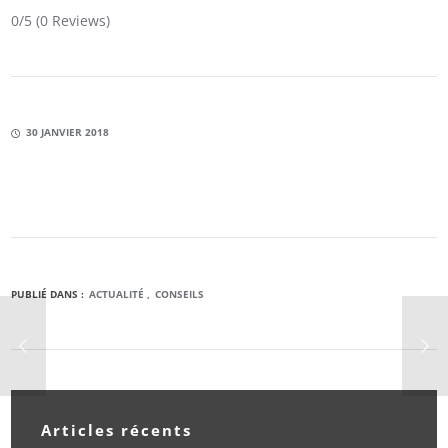
0/5
(0 Reviews)
30 JANVIER 2018
PUBLIÉ DANS :
ACTUALITÉ
CONSEILS
Articles récents