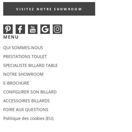
VISITEZ NOTRE SHOWROOM
MENU
QUI SOMMES-NOUS
PRESTATIONS TOULET
SPECIALISTE BILLARD TABLE
NOTRE SHOWROOM
E-BROCHURE
CONFIGURER SON BILLARD
ACCESSOIRES BILLARDS
FOIRE AUX QUESTIONS
Politique des cookies (EU)