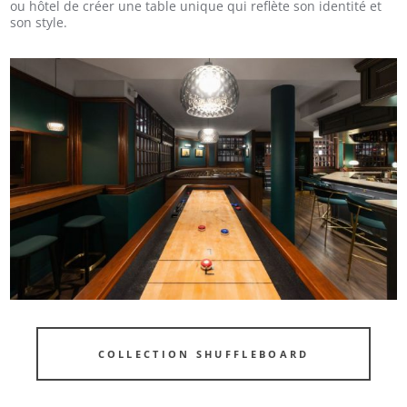
ou hôtel de créer une table unique qui reflète son identité et
son style.
COLLECTION SHUFFLEBOARD