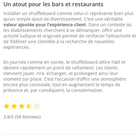
Un atout pour les bars et restaurants
Installer un shuffleboard comme celui-ci représente bien plus
qu’un simple ajout de divertissement. C’est une véritable
valeur ajoutée pour l’expérience client
. Dans un contexte où
les établissements cherchent à se démarquer, offrir une
activité ludique et originale permet de renforcer l’attractivité et
de fidéliser une clientèle à la recherche de nouvelles
expériences.
En journée comme en soirée, le shuffleboard attire l’œil et
devient rapidement un point de ralliement. Les clients
viennent jouer, rire, échanger, et prolongent ainsi leur
moment sur place. C’est l’occasion d’offrir une atmosphère
encore plus conviviale, tout en augmentant le temps de
présence et, par conséquent, la consommation.
3.8/5
(58 Reviews)