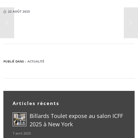
22 AOÛT 2025
PUBLIÉ DANS :
ACTUALITÉ
Articles récents
Billards Toulet expose au salon ICFF
2025 à New York
7 avril 2025