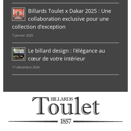
Billards Toulet x Dakar 2025 : Une
collaboration exclusive pour une
collection d’exception
7 janvier 2025
Le billard design : l’élégance au
cœur de votre intérieur
17 décembre 2024