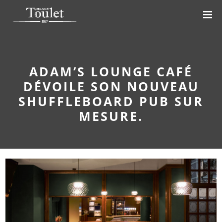
ADAM’S LOUNGE CAFÉ
DÉVOILE SON NOUVEAU
SHUFFLEBOARD PUB SUR
MESURE.