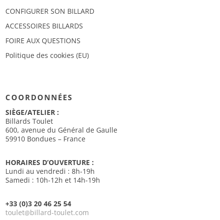
CONFIGURER SON BILLARD
ACCESSOIRES BILLARDS
FOIRE AUX QUESTIONS
Politique des cookies (EU)
COORDONNÉES
SIÈGE/ATELIER :
Billards Toulet
600, avenue du Général de Gaulle
59910 Bondues – France
HORAIRES D’OUVERTURE :
Lundi au vendredi : 8h-19h
Samedi : 10h-12h et 14h-19h
+33 (0)3 20 46 25 54
toulet
billard-toulet.com
@