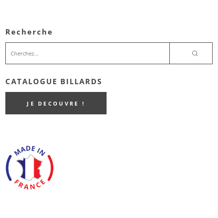
Recherche
CATALOGUE BILLARDS
JE DECOUVRE !