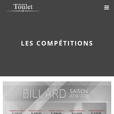
LES COMPÉTITIONS