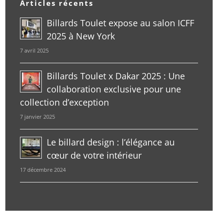
Articles récents
Billards Toulet expose au salon ICFF
2025 à New York
7 avril 2025
Billards Toulet x Dakar 2025 : Une
collaboration exclusive pour une
collection d’exception
7 janvier 2025
Le billard design : l’élégance au
cœur de votre intérieur
17 décembre 2024