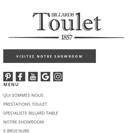
VISITEZ NOTRE SHOWROOM
MENU
QUI SOMMES-NOUS
PRESTATIONS TOULET
SPECIALISTE BILLARD TABLE
NOTRE SHOWROOM
E-BROCHURE