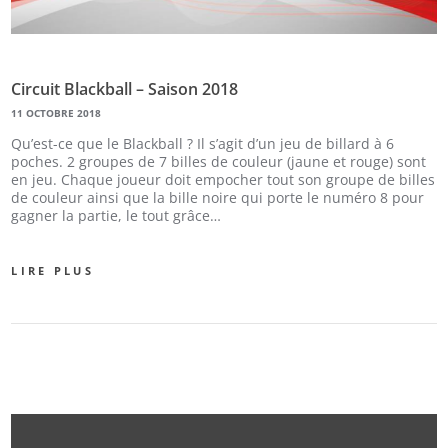
Circuit Blackball – Saison 2018
11 OCTOBRE 2018
Qu’est-ce que le Blackball ? Il s’agit d’un jeu de billard à 6
poches. 2 groupes de 7 billes de couleur (jaune et rouge) sont
en jeu. Chaque joueur doit empocher tout son groupe de billes
de couleur ainsi que la bille noire qui porte le numéro 8 pour
gagner la partie, le tout grâce…
LIRE PLUS